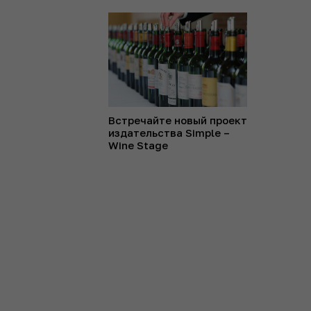
Встречайте новый проект
издательства Simple –
Wine Stage