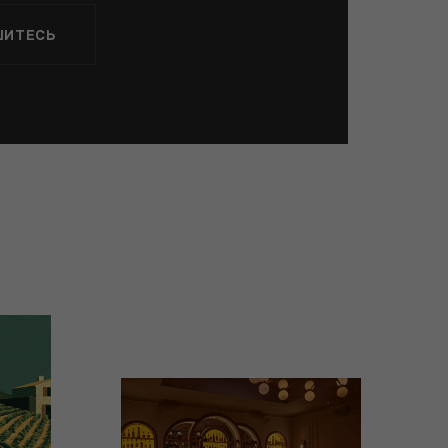
ШИТЕСЬ