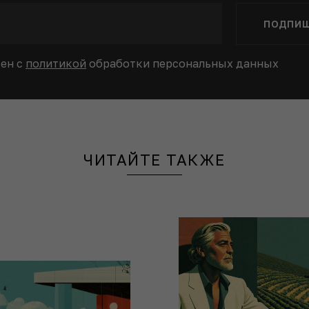
ПОДПИ
сен с
политикой
обработки персональных данных
ЧИТАЙТЕ ТАКЖЕ