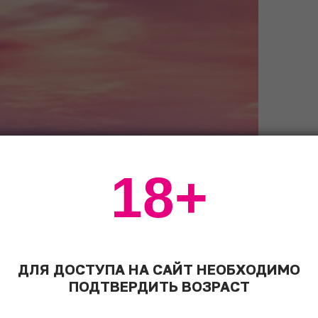
18+
ДЛЯ ДОСТУПА НА САЙТ НЕОБХОДИМО
ПОДТВЕРДИТЬ ВОЗРАСТ