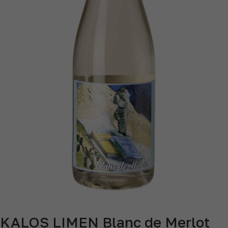
KALOS LIMEN Blanc de Merlot