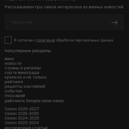
Рассказываем про самое интересное из винных новостей
Я согласен с
политикой
обработки персональных данных
популярные разделы
вино
новости
страны и регионы
сорта винограда
крепкое и не только
рейтинги
рецепты коктейлей
события
глоссарий
рейтинги Simple wine news
Сезон 2026-2027
Сезон 2025-2026
Сезон 2024-2025
Сезон 2023-2024
интересные статьи