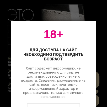
18+
ДЛЯ ДОСТУПА НА САЙТ
НЕОБХОДИМО ПОДТВЕРДИТЬ
ВОЗРАСТ
Сайт содержит информацию, не
рекомендованную для лиц, не
достигших совершеннолетнего
возраста. Сведения, размещенные на
сайте, носят исключительно
информационный характер и
предназначены только для личного
использования.