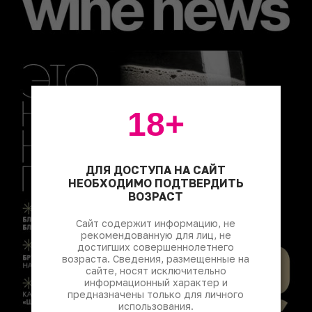
18+
ДЛЯ ДОСТУПА НА САЙТ
НЕОБХОДИМО ПОДТВЕРДИТЬ
ВОЗРАСТ
Сайт содержит информацию, не
рекомендованную для лиц, не
достигших совершеннолетнего
возраста. Сведения, размещенные на
сайте, носят исключительно
информационный характер и
предназначены только для личного
использования.