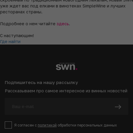
уже ждет вас под елками в винотеках SimpleWine и лучших
ресторанах страны.
Подробнее о нем читайте
здесь
.
С наступающим!
Где найти
Подпишитесь на нашу рассылку
Рассказываем про самое интересное из винных новостей
Я согласен с
политикой
обработки персональных данных