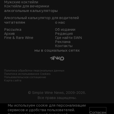
Мужские коктейли
Коктейли для вечеринки
алкогольные калькуляторы
Алкогольный калькулятор для водителей
читателям
о нас
Рассылка
Об издании
Архив
Редакция
Fine & Rare Wine
Где найти SWN
Реклама
Контакты
мы в социальных сетях
Политика обработки персональных данных
Политика использования Сookies
Пользовательское соглашение
Карта сайта
© Simple Wine News, 2009-2026.
Все права защищены.
Мы используем cookie для персонализации
18+
сервисов и удобства пользователей.
Согласен