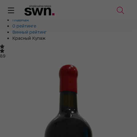
Главная
О рейтинге
Винный рейтинг
Красный Купаж
89