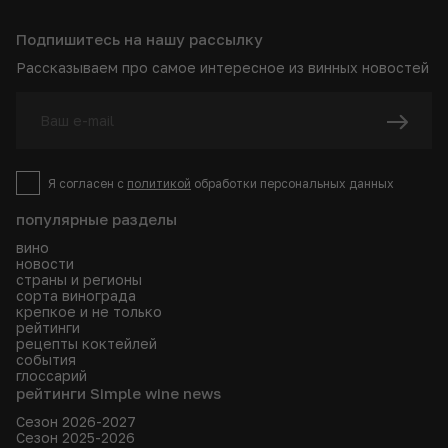
Подпишитесь на нашу рассылку
Рассказываем про самое интересное из винных новостей
Я согласен с
политикой
обработки персональных данных
популярные разделы
вино
новости
страны и регионы
сорта винограда
крепкое и не только
рейтинги
рецепты коктейлей
события
глоссарий
рейтинги Simple wine news
Сезон 2026-2027
Сезон 2025-2026