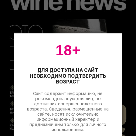
18+
ДЛЯ ДОСТУПА НА САЙТ
НЕОБХОДИМО ПОДТВЕРДИТЬ
ВОЗРАСТ
Сайт содержит информацию, не
рекомендованную для лиц, не
достигших совершеннолетнего
возраста. Сведения, размещенные на
сайте, носят исключительно
информационный характер и
предназначены только для личного
использования.