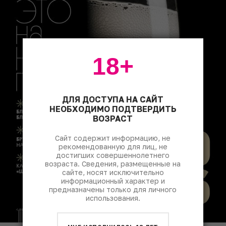
18+
ДЛЯ ДОСТУПА НА САЙТ
НЕОБХОДИМО ПОДТВЕРДИТЬ
ВОЗРАСТ
Сайт содержит информацию, не
рекомендованную для лиц, не
достигших совершеннолетнего
возраста. Сведения, размещенные на
сайте, носят исключительно
информационный характер и
предназначены только для личного
использования.