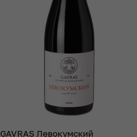
GAVRAS Левокумский