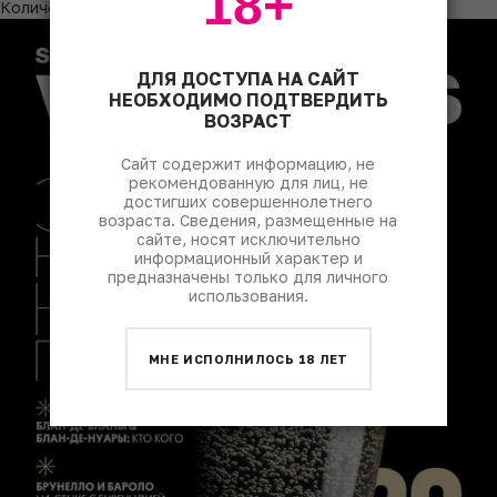
18+
Количество бутылок – 2300.
ДЛЯ ДОСТУПА НА САЙТ
НЕОБХОДИМО ПОДТВЕРДИТЬ
ВОЗРАСТ
Сайт содержит информацию, не
рекомендованную для лиц, не
достигших совершеннолетнего
возраста. Сведения, размещенные на
сайте, носят исключительно
информационный характер и
предназначены только для личного
использования.
МНЕ ИСПОЛНИЛОСЬ 18 ЛЕТ