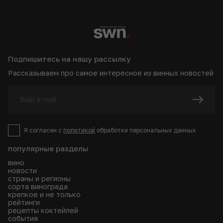
Подпишитесь на нашу рассылку
Рассказываем про самое интересное из винных новостей
Я согласен с
политикой
обработки персональных данных
популярные разделы
вино
новости
страны и регионы
сорта винограда
крепкое и не только
рейтинги
рецепты коктейлей
события