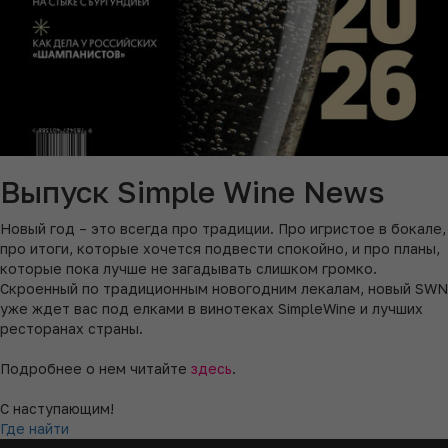
Выпуск Simple Wine News
Новый год – это всегда про традиции. Про игристое в бокале,
про итоги, которые хочется подвести спокойно, и про планы,
которые пока лучше не загадывать слишком громко.
Скроенный по традиционным новогодним лекалам, новый SWN
уже ждет вас под елками в винотеках SimpleWine и лучших
ресторанах страны.
Подробнее о нем читайте
здесь
.
С наступающим!
Где найти