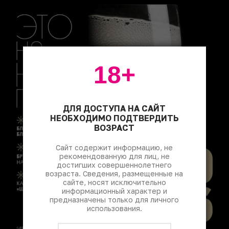
18+
ДЛЯ ДОСТУПА НА САЙТ
НЕОБХОДИМО ПОДТВЕРДИТЬ
ВОЗРАСТ
Сайт содержит информацию, не
рекомендованную для лиц, не
достигших совершеннолетнего
возраста. Сведения, размещенные на
сайте, носят исключительно
информационный характер и
предназначены только для личного
использования.