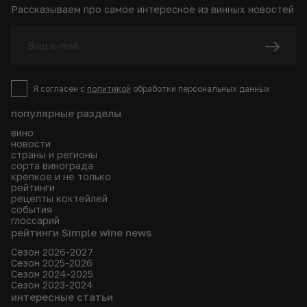
Рассказываем про самое интересное из винных новостей
Я согласен с
политикой
обработки персональных данных
популярные разделы
вино
новости
страны и регионы
сорта винограда
крепкое и не только
рейтинги
рецепты коктейлей
события
глоссарий
рейтинги Simple wine news
Сезон 2026-2027
Сезон 2025-2026
Сезон 2024-2025
Сезон 2023-2024
интересные статьи