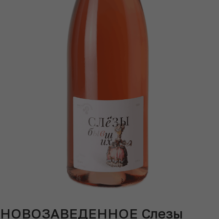
НОВОЗАВЕДЕННОЕ Слезы