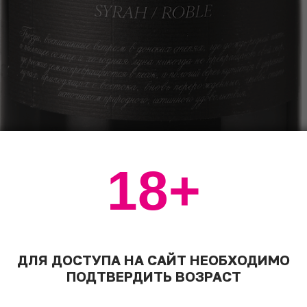
18+
ДЛЯ ДОСТУПА НА САЙТ НЕОБХОДИМО
ПОДТВЕРДИТЬ ВОЗРАСТ