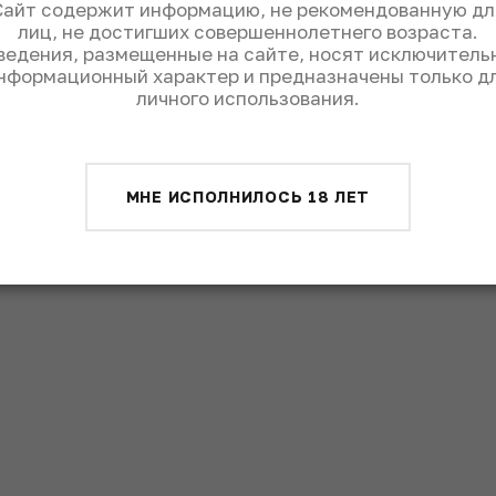
Сайт содержит информацию, не рекомендованную дл
лиц, не достигших совершеннолетнего возраста.
ведения, размещенные на сайте, носят исключитель
нформационный характер и предназначены только д
личного использования.
ве
МНЕ ИСПОЛНИЛОСЬ 18 ЛЕТ