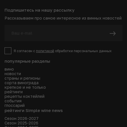
Подпишитесь на нашу рассылку
Рассказываем про самое интересное из винных новостей
Я согласен с
политикой
обработки персональных данных
популярные разделы
вино
новости
страны и регионы
сорта винограда
крепкое и не только
рейтинги
рецепты коктейлей
события
глоссарий
рейтинги Simple wine news
Сезон 2026-2027
Сезон 2025-2026