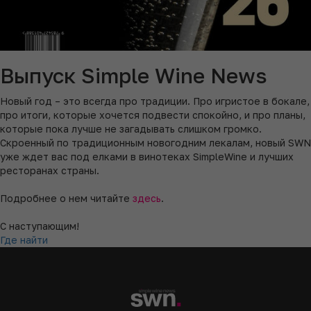
Выпуск Simple Wine News
Новый год – это всегда про традиции. Про игристое в бокале,
про итоги, которые хочется подвести спокойно, и про планы,
которые пока лучше не загадывать слишком громко.
Скроенный по традиционным новогодним лекалам, новый SWN
уже ждет вас под елками в винотеках SimpleWine и лучших
ресторанах страны.
Подробнее о нем читайте
здесь
.
С наступающим!
Где найти