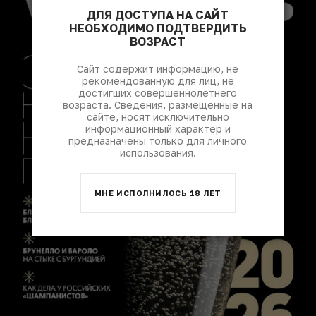
ДЛЯ ДОСТУПА НА САЙТ
НЕОБХОДИМО ПОДТВЕРДИТЬ
ВОЗРАСТ
Сайт содержит информацию, не
рекомендованную для лиц, не
достигших совершеннолетнего
возраста. Сведения, размещенные на
сайте, носят исключительно
информационный характер и
предназначены только для личного
использования.
МНЕ ИСПОЛНИЛОСЬ 18 ЛЕТ