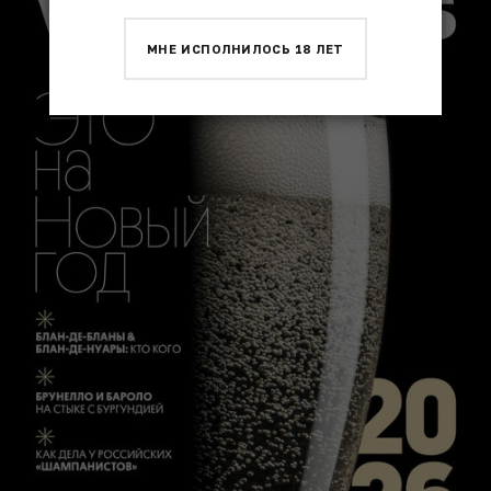
МНЕ ИСПОЛНИЛОСЬ 18 ЛЕТ