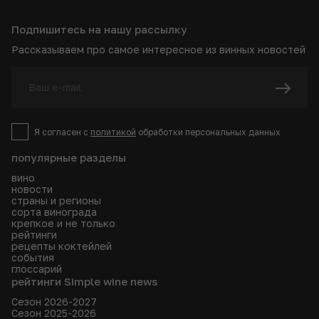
Подпишитесь на нашу рассылку
Рассказываем про самое интересное из винных новостей
Я согласен с
политикой
обработки персональных данных
популярные разделы
вино
новости
страны и регионы
сорта винограда
крепкое и не только
рейтинги
рецепты коктейлей
события
глоссарий
рейтинги Simple wine news
Сезон 2026-2027
Сезон 2025-2026