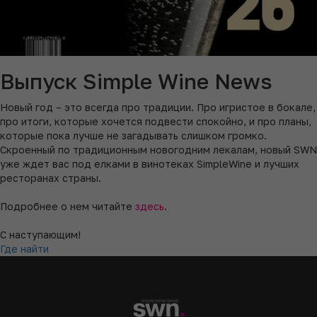
Выпуск Simple Wine News
Новый год – это всегда про традиции. Про игристое в бокале,
про итоги, которые хочется подвести спокойно, и про планы,
которые пока лучше не загадывать слишком громко.
Скроенный по традиционным новогодним лекалам, новый SWN
уже ждет вас под елками в винотеках SimpleWine и лучших
ресторанах страны.
Подробнее о нем читайте
здесь
.
С наступающим!
Где найти