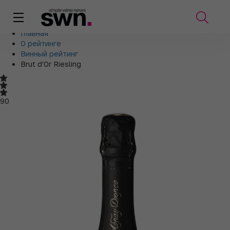
Главная
О рейтинге
Винный рейтинг
Brut d'Or Riesling
90