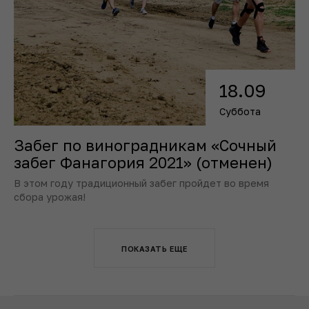
18.09
Суббота
Забег по виноградникам «Сочный
забег Фанагория 2021» (отменен)
В этом году традиционный забег пройдет во время
сбора урожая!
ПОКАЗАТЬ ЕЩЕ