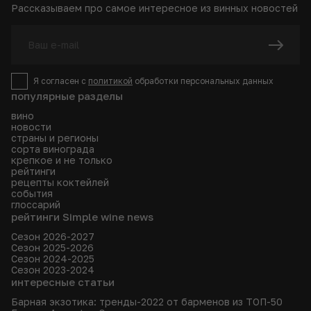
Рассказываем про самое интересное из винных новостей
Я согласен с
политикой
обработки персональных данных
популярные разделы
вино
новости
страны и регионы
сорта винограда
крепкое и не только
рейтинги
рецепты коктейлей
события
глоссарий
рейтинги Simple wine news
Сезон 2026-2027
Сезон 2025-2026
Сезон 2024-2025
Сезон 2023-2024
интересные статьи
Барная экзотика: тренды-2022 от барменов из ТОП-50