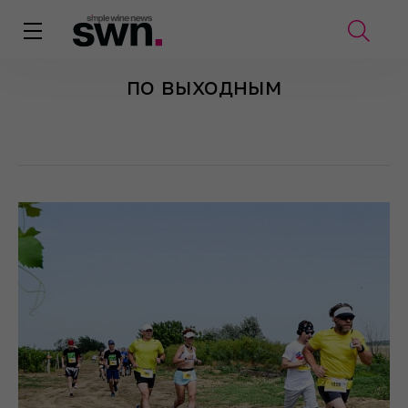
по выходным