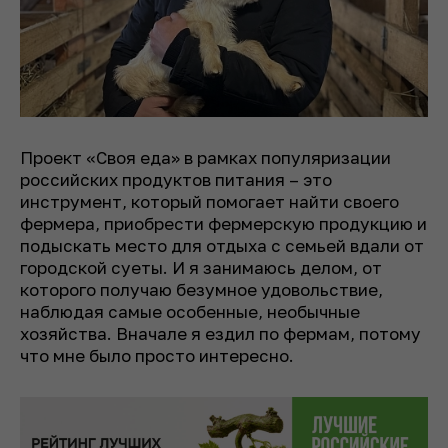
Проект «Своя еда» в рамках популяризации
российских продуктов питания – это
инструмент, который помогает найти своего
фермера, приобрести фермерскую продукцию и
подыскать место для отдыха с семьей вдали от
городской суеты. И я занимаюсь делом, от
которого получаю безумное удовольствие,
наблюдая самые особенные, необычные
хозяйства. Вначале я ездил по фермам, потому
что мне было просто интересно.