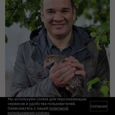
Мы используем cookie для персонализации
сервисов и удобства пользователей.
Согласен
Ознакомьтесь с нашей
политикой
использования cookies
.