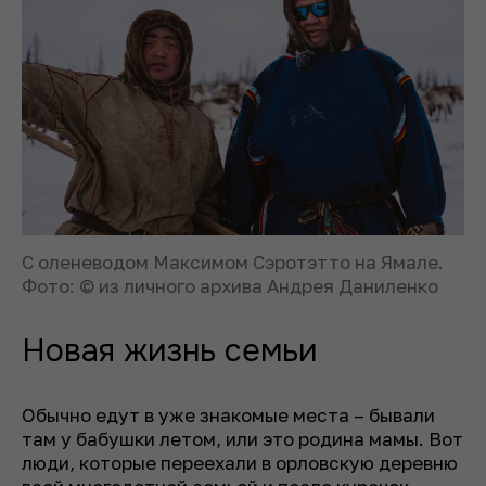
С оленеводом Максимом Сэротэтто на Ямале.
Фото: © из личного архива Андрея Даниленко
Новая жизнь семьи
Обычно едут в уже знакомые места – бывали
там у бабушки летом, или это родина мамы. Вот
люди, которые переехали в орловскую деревню