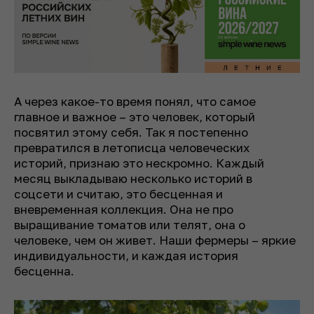
А через какое-то время понял, что самое
главное и важное – это человек, который
посвятил этому себя. Так я постепенно
превратился в летописца человеческих
историй, признаю это нескромно. Каждый
месяц выкладываю несколько историй в
соцсети и считаю, это бесценная и
вневременная коллекция. Она не про
выращивание томатов или телят, она о
человеке, чем он живет. Наши фермеры – яркие
индивидуальности, и каждая история
бесценна.