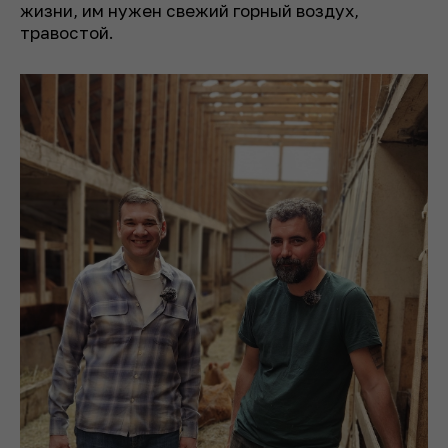
жизни, им нужен свежий горный воздух,
травостой.