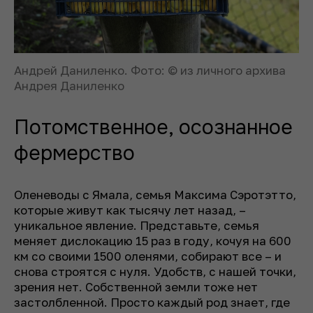
Андрей Даниленко. Фото: © из личного архива
Андрея Даниленко
Потомственное, осознанное
фермерство
Оленеводы с Ямала, семья Максима Сэротэтто,
которые живут как тысячу лет назад, –
уникальное явление. Представьте, семья
меняет дислокацию 15 раз в году, кочуя на 600
км со своими 1500 оленями, собирают все – и
снова строятся с нуля. Удобств, с нашей точки,
зрения нет. Собственной земли тоже нет
застолбленной. Просто каждый род знает, где