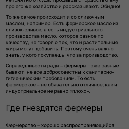
про его же хозяйство и рассказывают. Обидно!
То же самое происходит и со сливочным
маслом, например. Есть фермерское масло из
сливок-сливок, а есть индустриального
производства масло, которое разное по
качеству, не говоря о тех, что и растительные
жиры могут добавить. Поэтому очень важно
знать, у кого покупаешь, что за производство.
Справедливости ради – фермеры тоже разные
бывают, не все добросовестны к санитарно-
гигиеническим требованиям. То есть
фермерское – не обязательно отличное, как и
индустриальное не равно «плохо».
Где гнездятся фермеры
Фермерство – хорошо распространяющийся