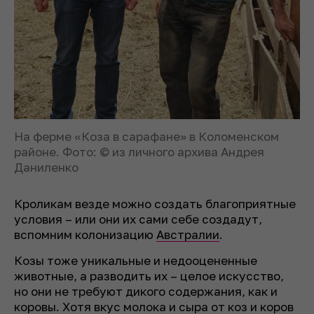
На ферме «Коза в сарафане» в Коломенском
районе. Фото: © из личного архива Андрея
Даниленко
Кроликам везде можно создать благоприятные
условия – или они их сами себе создадут,
вспомним колонизацию
Австралии
.
Козы тоже уникальные и недооцененные
животные, а разводить их – целое искусство,
но они не требуют дикого содержания, как и
коровы. Хотя вкус молока и сыра от коз и коров