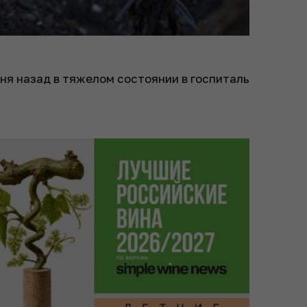
ня назад в тяжелом состоянии в госпиталь