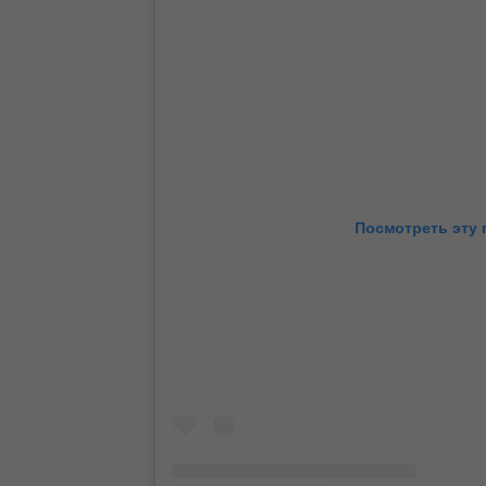
Посмотреть эту 