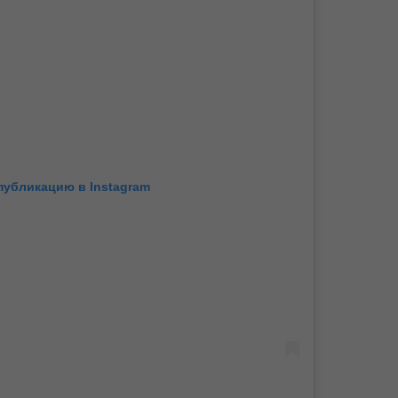
публикацию в Instagram