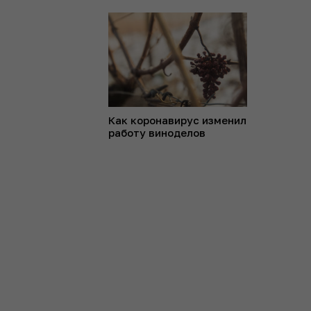
Как коронавирус изменил
работу виноделов