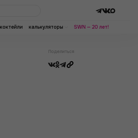
коктейли
калькуляторы
SWN — 20 лет!
Поделиться