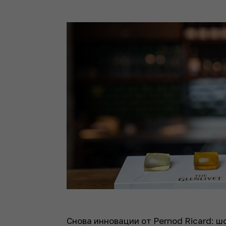
Снова инновации от Pernod Ricard: ш