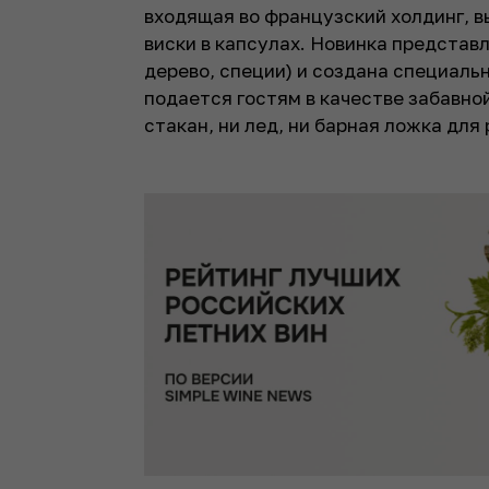
входящая во французский холдинг, 
виски в капсулах. Новинка представл
дерево, специи) и создана специальн
подается гостям в качестве забавно
стакан, ни лед, ни барная ложка для