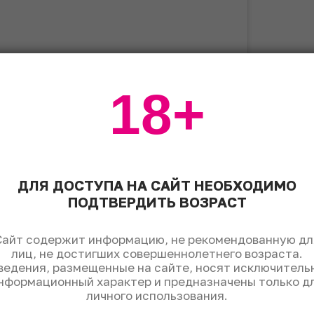
18+
ДЛЯ ДОСТУПА НА САЙТ НЕОБХОДИМО
post on Instagram
ПОДТВЕРДИТЬ ВОЗРАСТ
Сайт содержит информацию, не рекомендованную дл
лиц, не достигших совершеннолетнего возраста.
ведения, размещенные на сайте, носят исключитель
нформационный характер и предназначены только д
личного использования.