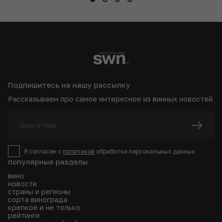
Подпишитесь на нашу рассылку
Рассказываем про самое интересное из винных новостей
Я согласен с
политикой
обработки персональных данных
популярные разделы
вино
новости
страны и регионы
сорта винограда
крепкое и не только
рейтинги