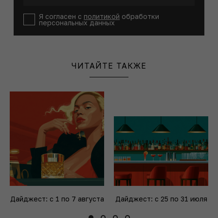
Я согласен с
политикой
обработки
персональных данных
ЧИТАЙТЕ ТАКЖЕ
Дайджест: с 1 по 7 августа
Дайджест: с 25 по 31 июля