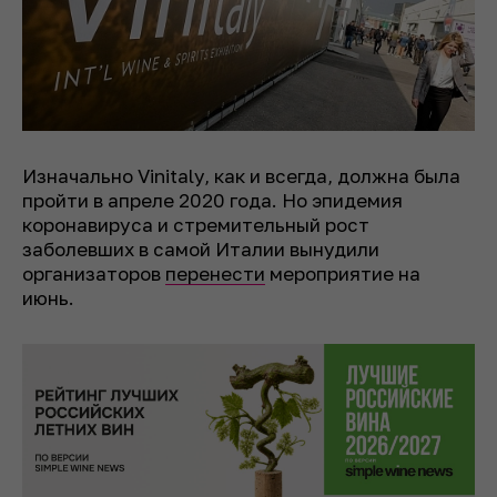
Изначально Vinitaly, как и всегда, должна была
пройти в апреле 2020 года. Но эпидемия
коронавируса и стремительный рост
заболевших в самой Италии вынудили
организаторов
перенести
мероприятие на
июнь.