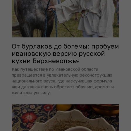
От бурлаков до богемы: пробуем
ивановскую версию русской
кухни Верхневолжья
Как путешествие по Ивановской области
превращается в увлекательную реконструкцию
национального вкуса, где наскучившая формула
«щи да каша» вновь обретает обаяние, аромат и
живительную силу.