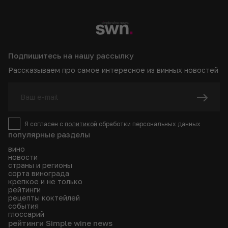
Подпишитесь на нашу рассылку
Рассказываем про самое интересное из винных новостей
Я согласен с
политикой
обработки персональных данных
популярные разделы
вино
новости
страны и регионы
сорта винограда
крепкое и не только
рейтинги
рецепты коктейлей
события
глоссарий
рейтинги Simple wine news