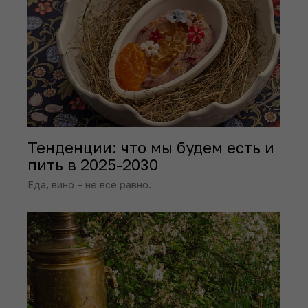
Тенденции: что мы будем есть и
пить в 2025-2030
Еда, вино – не все равно.