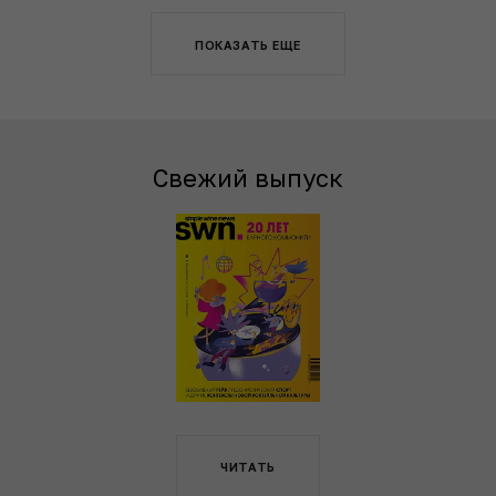
ПОКАЗАТЬ ЕЩЕ
Свежий выпуск
ЧИТАТЬ