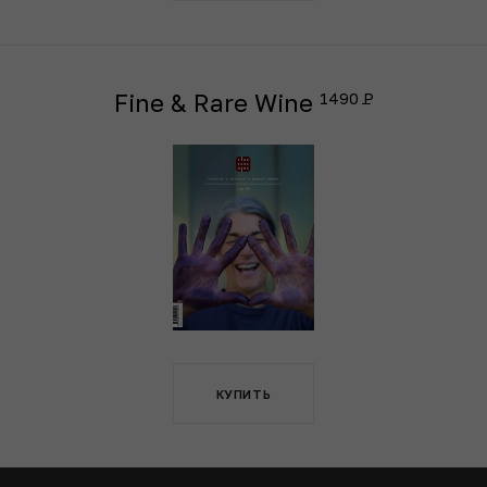
Fine & Rare Wine
1490
КУПИТЬ