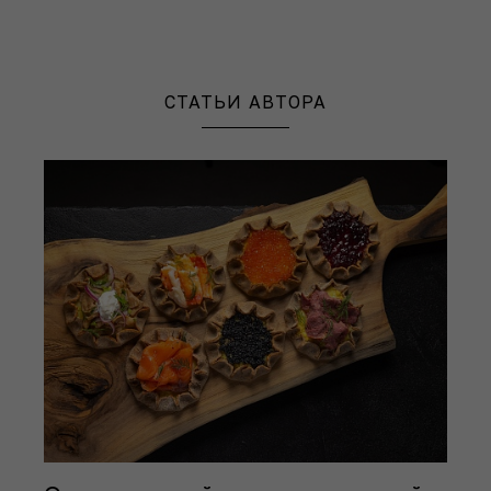
СТАТЬИ АВТОРА