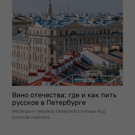
Вино отечества: где и как пить
русское в Петербурге
Веранды и террасы Северной столицы под
русское и вечное.