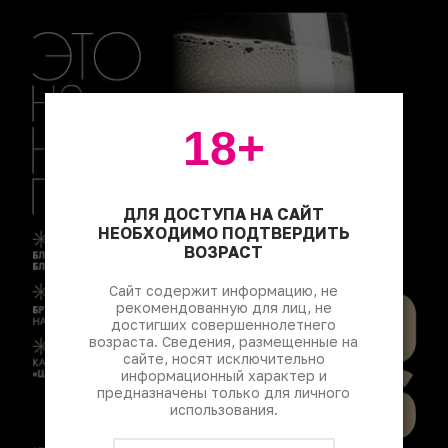
18+
ДЛЯ ДОСТУПА НА САЙТ
НЕОБХОДИМО ПОДТВЕРДИТЬ
ВОЗРАСТ
Сайт содержит информацию, не
рекомендованную для лиц, не
достигших совершеннолетнего
возраста. Сведения, размещенные на
сайте, носят исключительно
информационный характер и
предназначены только для личного
использования.