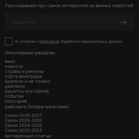
Рассказываем про самое интересное из винных новостей
Я согласен с
политикой
обработки персональных данных
популярные разделы
вино
новости
страны и регионы
сорта винограда
крепкое и не только
рейтинги
рецепты коктейлей
события
глоссарий
рейтинги Simple wine news
Сезон 2026-2027
Сезон 2025-2026
Сезон 2024-2025
Сезон 2023-2024
интересные статьи