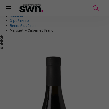
Главная
О рейтинге
Винный рейтинг
Marquetry Cabernet Franc
90