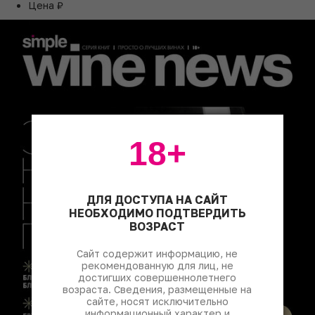
Цена
₽
18+
ДЛЯ ДОСТУПА НА САЙТ
НЕОБХОДИМО ПОДТВЕРДИТЬ
ВОЗРАСТ
Сайт содержит информацию, не
рекомендованную для лиц, не
достигших совершеннолетнего
возраста. Сведения, размещенные на
сайте, носят исключительно
информационный характер и