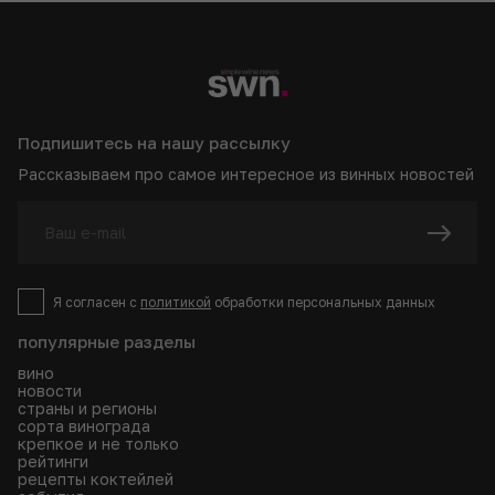
Подпишитесь на нашу рассылку
Рассказываем про самое интересное из винных новостей
Я согласен с
политикой
обработки персональных данных
популярные разделы
вино
новости
страны и регионы
сорта винограда
крепкое и не только
рейтинги
рецепты коктейлей