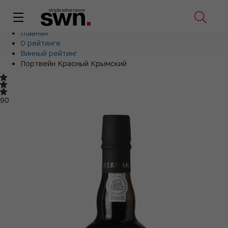
Главная
О рейтинге
Винный рейтинг
Портвейн Красный Крымский
90