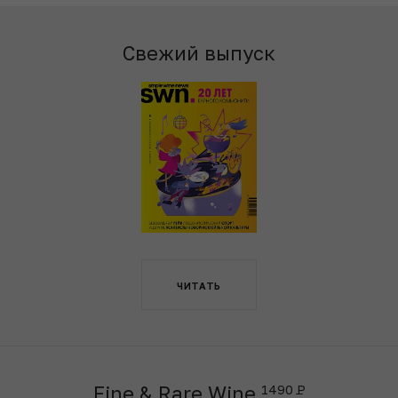
Свежий выпуск
ЧИТАТЬ
Fine & Rare Wine
1490