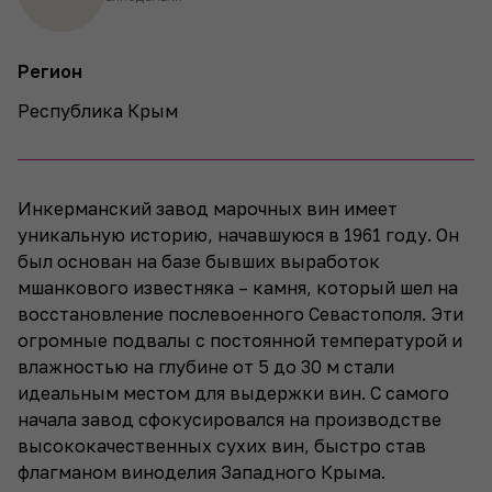
Регион
Республика Крым
Инкерманский завод марочных вин имеет
уникальную историю, начавшуюся в 1961 году. Он
был основан на базе бывших выработок
мшанкового известняка – камня, который шел на
восстановление послевоенного Севастополя. Эти
огромные подвалы с постоянной температурой и
влажностью на глубине от 5 до 30 м стали
идеальным местом для выдержки вин. С самого
начала завод сфокусировался на производстве
высококачественных сухих вин, быстро став
флагманом виноделия Западного Крыма.