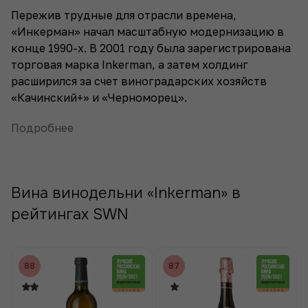
Пережив трудные для отрасли времена,
«Инкерман» начал масштабную модернизацию в
конце 1990-х. В 2001 году была зарегистрирована
торговая марка Inkerman, а затем холдинг
расширился за счет виноградарских хозяйств
«Качинский+» и «Черноморец».
Подробнее
Вина винодельни «Inkerman» в
рейтингах SWN
88
87