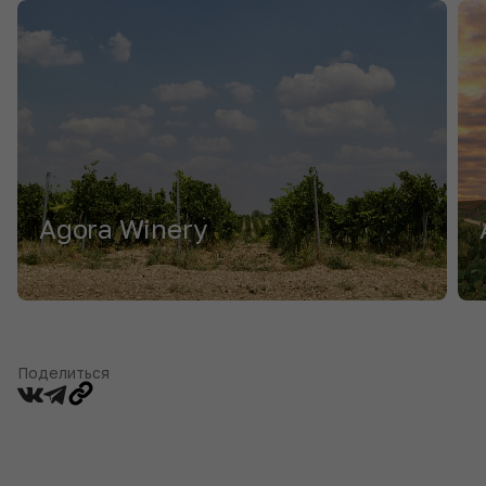
Agora Winery
Поделиться