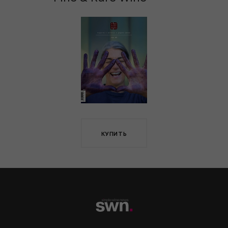
КУПИТЬ