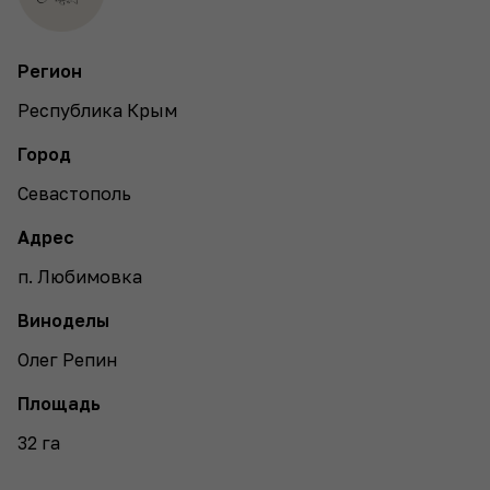
Регион
Республика Крым
Город
Севастополь
Адрес
п. Любимовка
Виноделы
Олег Репин
Площадь
32 га