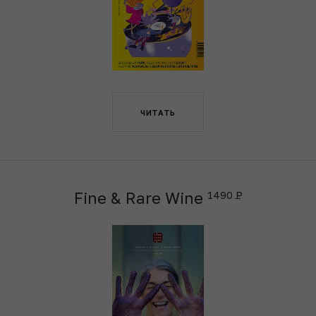
ЧИТАТЬ
Fine & Rare Wine
1490