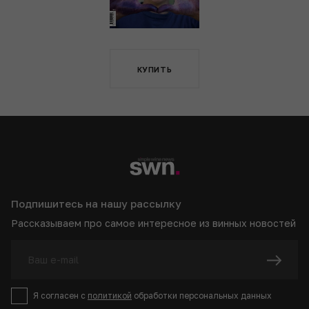
КУПИТЬ
Подпишитесь на нашу рассылку
Рассказываем про самое интересное из винных новостей
Я согласен с
политикой
обработки персональных данных