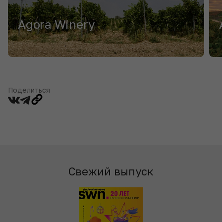
Agora Winery
Поделиться
Свежий выпуск