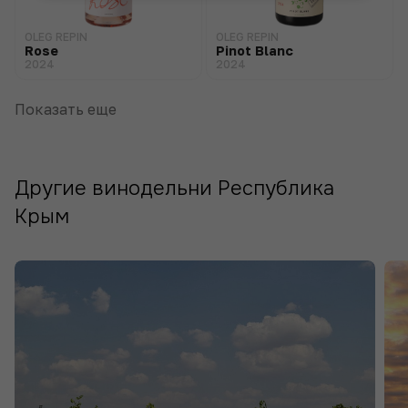
OLEG REPIN
OLEG REPIN
Rose
Pinot Blanc
2024
2024
Показать еще
Другие винодельни Республика
Крым