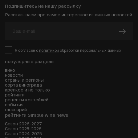
Подпишитесь на нашу рассылку
Рассказываем про самое интересное из винных новостей
Я согласен с
политикой
обработки персональных данных
популярные разделы
вино
новости
страны и регионы
сорта винограда
крепкое и не только
рейтинги
рецепты коктейлей
события
глоссарий
рейтинги Simple wine news
Сезон 2026-2027
Сезон 2025-2026
Сезон 2024-2025