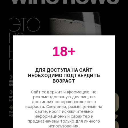
18+
ДЛЯ ДОСТУПА НА САЙТ
НЕОБХОДИМО ПОДТВЕРДИТЬ
ВОЗРАСТ
Сайт содержит информацию, не
рекомендованную для лиц, не
достигших совершеннолетнего
возраста. Сведения, размещенные на
сайте, носят исключительно
информационный характер и
предназначены только для личного
использования.