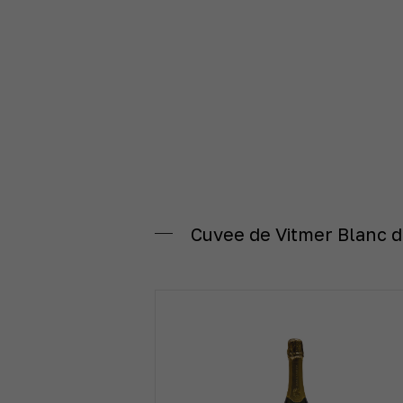
Cuvee de Vitmer Blanc 