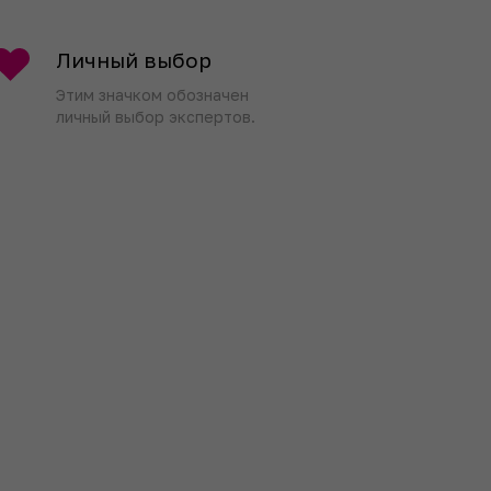
Личный выбор
Этим значком обозначен
личный выбор экспертов.