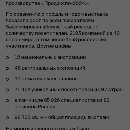
производства
«Продэкспо-2024»
.
По сравнению с прошлым годом выставка
показала рост по всем показателям.
Зафиксирован абсолютный рекорд по
количеству посетителей. 2195 компаний из 40
стран мира, в том числе 1658 российских
участников. Другие цифры:
12 национальных экспозиций
48 региональных экспозиций
30 тематических салонов
71 414 уникальных посетителей из 97 стран
в том числе 65 026 специалистов из 89
регионов России
96 732 кв. м – общая площадь выставки
На многочисленных стендах было