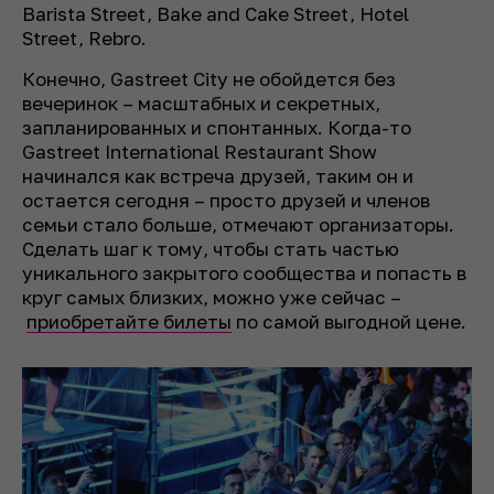
Barista Street, Bake and Cake Street, Hotel
Street, Rebro.
Конечно, Gastreet City не обойдется без
вечеринок – масштабных и секретных,
запланированных и спонтанных. Когда-то
Gastreet International Restaurant Show
начинался как встреча друзей, таким он и
остается сегодня – просто друзей и членов
семьи стало больше, отмечают организаторы.
Сделать шаг к тому, чтобы стать частью
уникального закрытого сообщества и попасть в
круг самых близких, можно уже сейчас –
приобретайте билеты
по самой выгодной цене.