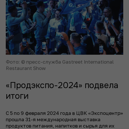
Фото: © пресс-служба Gastreet International
Restaurant Show
«Продэкспо-2024» подвела
итоги
С 5 по 9 февраля 2024 года в ЦВК «Экспоцентр»
прошла 31-я международная выставка
продуктов питания, напитков и сырья для их