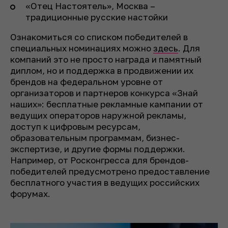
«Отец Настоятель», Москва –
традиционные русские настойки
Ознакомиться со списком победителей в
специальных номинациях можно
здесь
. Для
компаний это не просто награда и памятный
диплом, но и поддержка в продвижении их
брендов на федеральном уровне от
организаторов и партнеров конкурса «Знай
наших»: бесплатные рекламные кампании от
ведущих операторов наружной рекламы,
доступ к цифровым ресурсам,
образовательным программам, бизнес-
экспертизе, и другие формы поддержки.
Например, от Росконгресса для брендов-
победителей предусмотрено предоставление
бесплатного участия в ведущих российских
форумах.