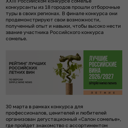
XXIII Российском конкурсе сомелье
конкурсанты из 18 городов прошли отборочные
туры в своих регионах. В финале конкурса они
продемонстрируют свои возможности,
полученный опыт и навыки, чтобы высоко нести
звание участника Российского конкурса
сомелье.
30 марта в рамках конкурса для
профессионалов, ценителей и любителей
организован дегустационный «Салон сомелье»,
где пройдет знакомство с ассортиментом