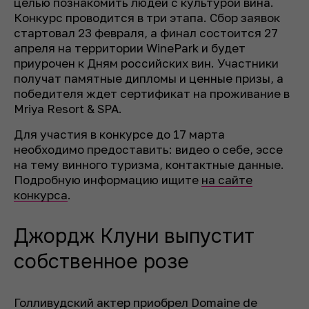
целью познакомить людей с культурой вина.
Конкурс проводится в три этапа. Сбор заявок
стартовал 23 февраля, а финал состоится 27
апреля на территории WinePark и будет
приурочен к Дням российских вин. Участники
получат памятные дипломы и ценные призы, а
победителя ждет сертификат на проживание в
Mriya Resort & SPA.
Для участия в конкурсе до 17 марта
необходимо предоставить: видео о себе, эссе
на тему винного туризма, контактные данные.
Подробную информацию ищите
на сайте
конкурса
.
Джордж Клуни выпустит
собственное розе
Голливудский актер приобрел Domaine de