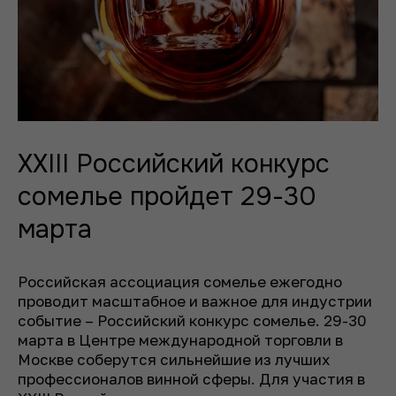
XXIII Российский конкурс
сомелье пройдет 29-30
марта
Российская ассоциация сомелье ежегодно
проводит масштабное и важное для индустрии
событие – Российский конкурс сомелье. 29-30
марта в Центре международной торговли в
Москве соберутся сильнейшие из лучших
профессионалов винной сферы. Для участия в