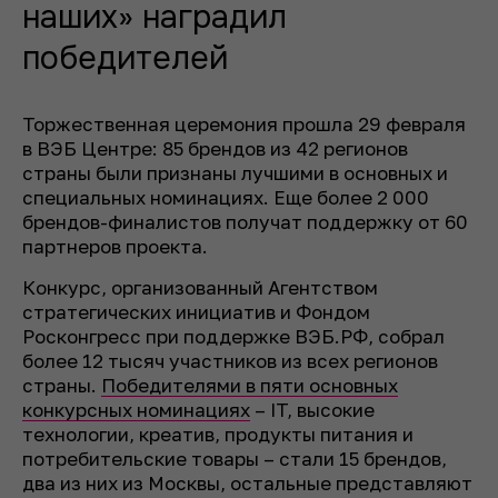
наших» наградил
победителей
Торжественная церемония прошла 29 февраля
в ВЭБ Центре: 85 брендов из 42 регионов
страны были признаны лучшими в основных и
специальных номинациях. Еще более 2 000
брендов-финалистов получат поддержку от 60
партнеров проекта.
Конкурс, организованный Агентством
стратегических инициатив и Фондом
Росконгресс при поддержке ВЭБ.РФ, собрал
более 12 тысяч участников из всех регионов
страны.
Победителями в пяти основных
конкурсных номинациях
– IT, высокие
технологии, креатив, продукты питания и
потребительские товары – стали 15 брендов,
два из них из Москвы, остальные представляют