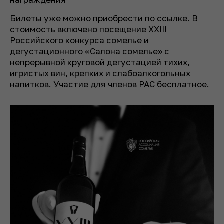
Билеты уже можно приобрести по
ссылке
. В
стоимость включено посещение XXIII
Российского конкурса сомелье и
дегустационного «Салона сомелье» с
непрерывной круговой дегустацией тихих,
игристых вин, крепких и слабоалкогольных
напитков. Участие для членов РАС бесплатное.