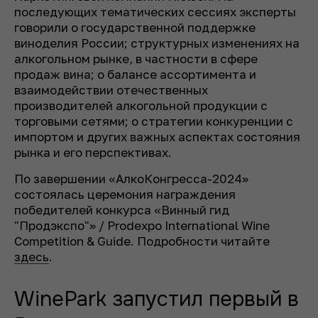
последующих тематических сессиях эксперты
говорили о государственной поддержке
виноделия России; структурных изменениях на
алкогольном рынке, в частности в сфере
продаж вина; о балансе ассортимента и
взаимодействии отечественных
производителей алкогольной продукции с
торговыми сетями; о стратегии конкуренции с
импортом и других важных аспектах состояния
рынка и его перспективах.
По завершении «АлкоКонгресса-2024»
состоялась церемония награждения
победителей конкурса «Винный гид
"Продэкспо"» / Prodexpo International Wine
Competition & Guide. Подробности читайте
здесь
.
WinePark запустил первый в