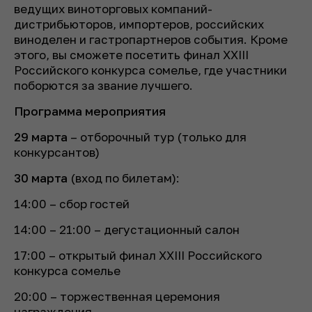
ведущих виноторговых компаний-
дистрибьюторов, импортеров, российских
виноделен и гастропартнеров события. Кроме
этого, вы сможете посетить финал XXIII
Российского конкурса сомелье, где участники
поборются за звание лучшего.
Программа мероприятия
29 марта
– отборочный тур (только для
конкурсантов)
30 марта
(вход по билетам):
14:00 – сбор гостей
14:00 – 21:00 – дегустационный салон
17:00 – открытый финал XXIII Российского
конкурса сомелье
20:00 – торжественная церемония
награждения