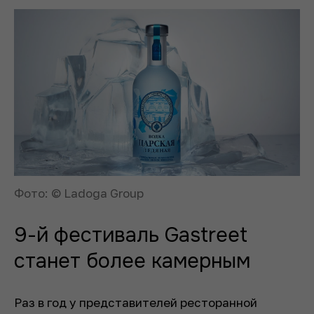
Фото: © Ladoga Group
9-й фестиваль Gastreet
станет более камерным
Раз в год у представителей ресторанной