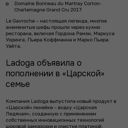
Domaine Bonneau du Martray Corton-
Charlemagne Grand Cru 2017
Le Gavroche – настоящая легенда, многие
знаменитые шефы прошли через кухню
ресторана, включая Гордона Рамзи, Маркуса
Уоринга, Пьера Коффманна и Марко Пьера
Уайта.
Ladoga объявила о
пополнении в «Царской»
семье
Компания Ladoga выпустила новый продукт в
«Царской» линейке – водку «Царская
Ледяная», созданную с применением
собственных инновационных технологий
шоковой заморозки и очистки платиной.