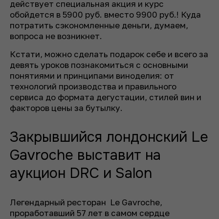
действует специальная акция и курс
обойдется в 5900 руб. вместо 9900 руб.! Куда
потратить сэкономленные деньги, думаем,
вопроса не возникнет.
Кстати, можно сделать подарок себе и всего за
девять уроков познакомиться с основными
понятиями и принципами виноделия: от
технологий производства и правильного
сервиса до формата дегустации, стилей вин и
факторов цены за бутылку.
Закрывшийся лондонский Le
Gavroche выставит на
аукцион DRC и Salon
Легендарный ресторан Le Gavroche,
проработавший 57 лет в самом сердце