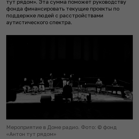
тут рядом». Эта сумма поможет руководству
фонда финансировать текущие проекты по
поддержке людей с расстройствами
аутистического спектра.
Мероприятие в Доме радио. Фото: © фонд
«Антон тут рядом»