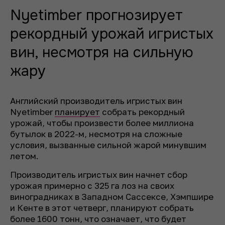
Nyetimber прогнозирует
рекордный урожай игристых
вин, несмотря на сильную
жару
Английский производитель игристых вин
Nyetimber
планирует
собрать рекордный
урожай, чтобы произвести более миллиона
бутылок в 2022-м, несмотря на сложные
условия, вызванные сильной жарой минувшим
летом.
Производитель игристых вин начнет сбор
урожая примерно с 325 га лоз на своих
виноградниках в Западном Сассексе, Хэмпшире
и Кенте в этот четверг, планируют собрать
более 1600 тонн, что означает, что будет