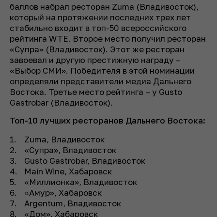
баллов набрал ресторан Zuma (Владивосток),
который на протяжении последних трех лет
стабильно входит в топ-50 всероссийского
рейтинга WTE. Второе место получил ресторан
«Супра» (Владивосток). Этот же ресторан
завоевал и другую престижную награду –
«Выбор СМИ». Победителя в этой номинации
определяли представители медиа Дальнего
Востока. Третье место рейтинга – у Gusto
Gastrobar (Владивосток).
Топ-10 лучших ресторанов Дальнего Востока:
Zuma, Владивосток
«Супра», Владивосток
Gusto Gastrobar, Владивосток
Main Wine, Хабаровск
«Миллионка», Владивосток
«Амур», Хабаровск
Argentum, Владивосток
«Дом», Хабаровск