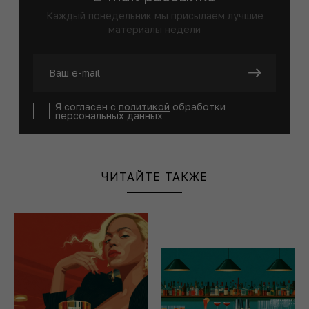
Каждый понедельник мы присылаем лучшие
материалы недели
Я согласен с
политикой
обработки
персональных данных
ЧИТАЙТЕ ТАКЖЕ