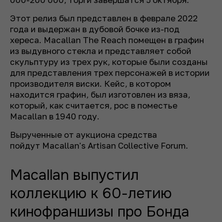
Этот релиз был представлен в феврале 2022
года и выдержан в дубовой бочке из-под
хереса. Macallan The Reach помещен в графин
из выдувного стекла и представляет собой
скульптуру из трех рук, которые были созданы
для представления трех персонажей в истории
производителя виски. Кейс, в котором
находится графин, был изготовлен из вяза,
который, как считается, рос в поместье
Macallan в 1940 году.
Вырученные от аукциона средства
пойдут Macallan's Artisan Collective Forum.
Macallan выпустил
коллекцию к 60-летию
кинофраншизы про Бонда