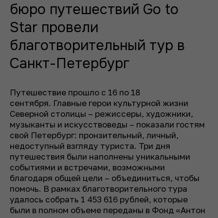
бюро путешествий Go to
Star провели
благотворительный тур в
Санкт-Петербург
Путешествие прошло с 16 по 18
сентября. Главные герои культурной жизни
Северной столицы – режиссеры, художники,
музыканты и искусствоведы – показали гостям
свой Петербург: пронзительный, личный,
недоступный взгляду туриста. Три дня
путешествия были наполнены уникальными
событиями и встречами, возможными
благодаря общей цели – объединиться, чтобы
помочь. В рамках благотворительного тура
удалось собрать 1 453 616 рублей, которые
были в полном объеме переданы в Фонд «Антон