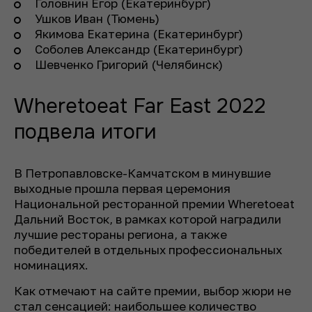
Головнин Егор (Екатеринбург)
Ушков Иван (Тюмень)
Якимова Екатерина (Екатеринбург)
Соболев Александр (Екатеринбург)
Шевченко Григорий (Челябинск)
Wheretoeat Far East 2022
подвела итоги
В Петропавловске-Камчатском в минувшие
выходные прошла первая церемония
Национальной ресторанной премии Wheretoeat
Дальний Восток, в рамках которой наградили
лучшие рестораны региона, а также
победителей в отдельных профессиональных
номинациях.
Как отмечают на сайте премии, выбор жюри не
стал сенсацией: наибольшее количество