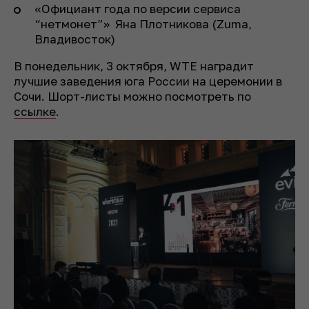
«Официант года по версии сервиса
“нетмонет”» Яна Плотникова (Zuma,
Владивосток)
В понедельник, 3 октября, WTE наградит
лучшие заведения юга России на церемонии в
Сочи. Шорт-листы можно посмотреть по
ссылке
.