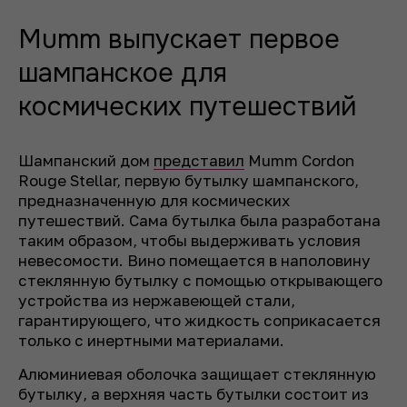
Mumm выпускает первое
шампанское для
космических путешествий
Шампанский дом
представил
Mumm Cordon
Rouge Stellar, первую бутылку шампанского,
предназначенную для космических
путешествий. Сама бутылка была разработана
таким образом, чтобы выдерживать условия
невесомости. Вино помещается в наполовину
стеклянную бутылку с помощью открывающего
устройства из нержавеющей стали,
гарантирующего, что жидкость соприкасается
только с инертными материалами.
Алюминиевая оболочка защищает стеклянную
бутылку, а верхняя часть бутылки состоит из