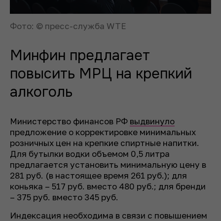
Фото: © пресс-служба WTE
Минфин предлагает
повысить МРЦ на крепкий
алкоголь
Министерство финансов РФ
выдвинуло
предложение о корректировке минимальных
розничных цен на крепкие спиртные напитки.
Для бутылки водки объемом 0,5 литра
предлагается установить минимальную цену в
281 руб. (в настоящее время 261 руб.); для
коньяка – 517 руб. вместо 480 руб.; для бренди
– 375 руб. вместо 345 руб.
Индексация необходима в связи с повышением