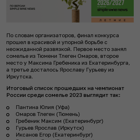
По словам организаторов, финал конкурса
прошел в красивой и упорной борьбе с
неожиданной развязкой. Первое место занял
сомелье из Тюмени Тлеген Омаров, второе
место у Максима Гребеника из Екатеринбурга,
а третье досталось Ярославу Гурьеву из
Иркутска.
Итоговый список прошедших на чемпионат
России среди сомелье 2023 выглядит так:
Пантина Юлия (Уфа)
Омаров Тлеген (Тюмень)
Гребеник Максим (Екатеринбург)
Гурьев Ярослав (Иркутск)
Иксанов Егор (Екатеринбург)