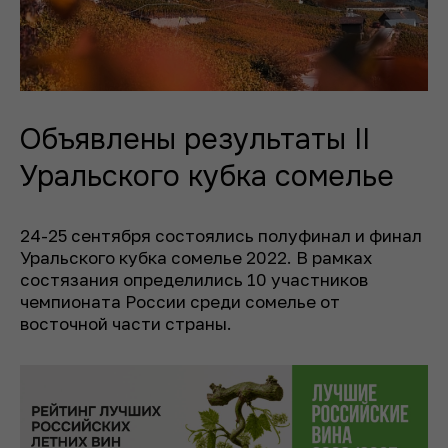
Объявлены результаты II
Уральского кубка сомелье
24-25 сентября состоялись полуфинал и финал
Уральского кубка сомелье 2022. В рамках
состязания определились 10 участников
чемпионата России среди сомелье от
восточной части страны.