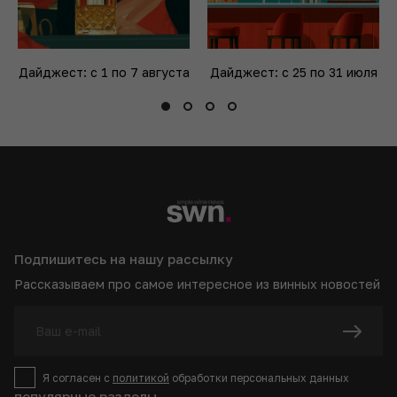
Дайджест: с 1 по 7 августа
Дайджест: с 25 по 31 июля
Подпишитесь на нашу рассылку
Рассказываем про самое интересное из винных новостей
Я согласен с
политикой
обработки персональных данных
популярные разделы