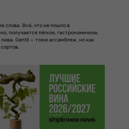
 слова. Всё, что не пошло в
но, получается лёгкое, гастрономичное,
пива. Gentil — тоже ассамбляж, но как
 сортов.