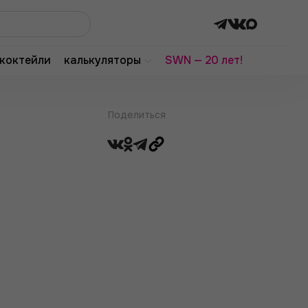
коктейли
калькуляторы
SWN — 20 лет!
Поделиться