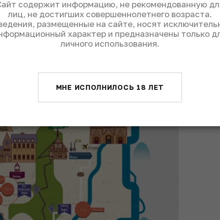
Сайт содержит информацию, не рекомендованную дл
лиц, не достигших совершеннолетнего возраста.
ведения, размещенные на сайте, носят исключитель
нформационный характер и предназначены только д
личного использования.
МНЕ ИСПОЛНИЛОСЬ 18 ЛЕТ