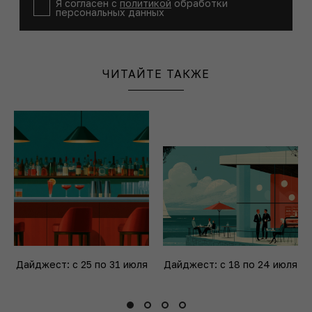
Я согласен с
политикой
обработки
персональных данных
ЧИТАЙТЕ ТАКЖЕ
Дайджест: с 25 по 31 июля
Дайджест: с 18 по 24 июля