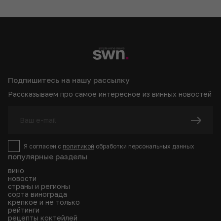
Подпишитесь на нашу рассылку
Рассказываем про самое интересное из винных новостей
Я согласен с
политикой
обработки персональных данных
популярные разделы
вино
новости
страны и регионы
сорта винограда
крепкое и не только
рейтинги
рецепты коктейлей