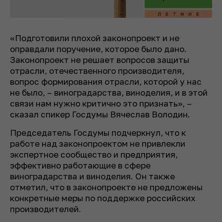
«Подготовили плохой законопроект и не
оправдали поручение, которое было дано.
Законопроект не решает вопросов защиты
отрасли, отечественного производителя,
вопрос формирования отрасли, которой у нас
не было, – виноградарства, виноделия, и в этой
связи нам нужно критично это признать», –
сказал спикер Госдумы Вячеслав Володин.
Председатель Госдумы подчеркнул, что к
работе над законопроектом не привлекли
экспертное сообщество и предприятия,
эффективно работающие в сфере
виноградарства и виноделия. Он также
отметил, что в законопроекте не предложены
конкретные меры по поддержке российских
производителей.