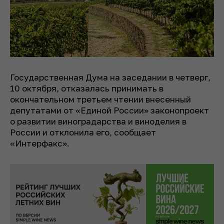
Государственная Дума на заседании в четверг,
10 октября, отказалась принимать в
окончательном третьем чтении внесенный
депутатами от «Единой России» законопроект
о развитии виноградарства и виноделия в
России и отклонила его, сообщает
«Интерфакс».