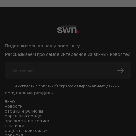
Подпишитесь на нашу рассылку
Рассказываем про самое интересное из винных новостей
Я согласен с
политикой
обработки персональных данных
популярные разделы
вино
новости
страны и регионы
сорта винограда
крепкое и не только
рейтинги
рецепты коктейлей
события