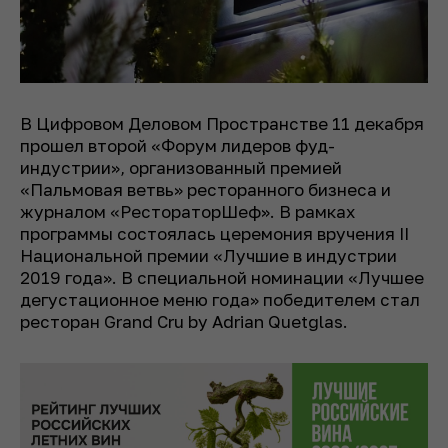
В Цифровом Деловом Пространстве 11 декабря
прошел второй «Форум лидеров фуд-
индустрии», организованный премией
«Пальмовая ветвь» ресторанного бизнеса и
журналом «РестораторШеф». В рамках
программы состоялась церемония вручения II
Национальной премии «Лучшие в индустрии
2019 года». В специальной номинации «Лучшее
дегустационное меню года» победителем стал
ресторан Grand Cru by Adrian Quetglas.