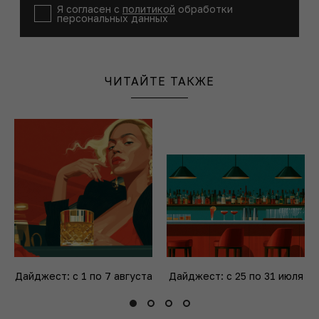
Я согласен с
политикой
обработки
персональных данных
ЧИТАЙТЕ ТАКЖЕ
Дайджест: с 1 по 7 августа
Дайджест: с 25 по 31 июля