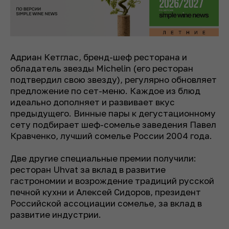
Адриан Кетглас, бренд-шеф ресторана и
обладатель звезды Michelin (его ресторан
подтвердил свою звезду), регулярно обновляет
предложение по сет-меню. Каждое из блюд
идеально дополняет и развивает вкус
предыдущего. Винные пары к дегустационному
сету подбирает шеф-сомелье заведения Павел
Кравченко, лучший сомелье России 2004 года.
Две другие специальные премии получили:
ресторан Uhvat за вклад в развитие
гастрономии и возрождение традиций русской
печной кухни и Алексей Сидоров
,
президент
Российской ассоциации сомелье, за вклад в
развитие индустрии.