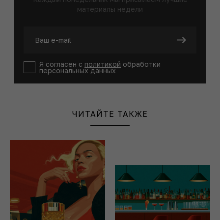
материалы недели
Я согласен с
политикой
обработки
персональных данных
ЧИТАЙТЕ ТАКЖЕ