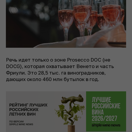
Речь идет только о зоне Prosecco DOC (не
DOCG), которая охватывает Венето и часть
Фриули. Это 28,5 тыс. га виноградников,
дающих около 460 млн бутылок в год.