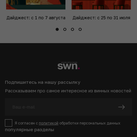
Дайджест: с 1 по 7 августа
Дайджест: с 25 по 31 июля
Подпишитесь на нашу рассылку
Рассказываем про самое интересное из винных новостей
Я согласен с
политикой
обработки персональных данных
популярные разделы