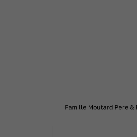
Famille Moutard Pere & 