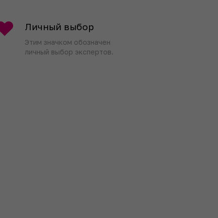
Личный выбор
Этим значком обозначен
личный выбор экспертов.