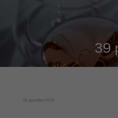
39
28 декабря 2020