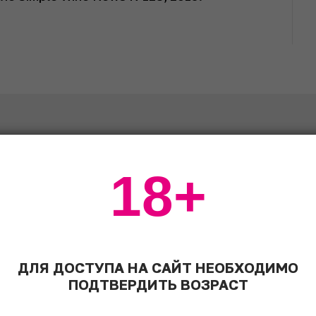
ЭКСПЕРТЫ ПО ДЕГУСТАЦИИ
18+
ДЛЯ ДОСТУПА НА САЙТ НЕОБХОДИМО
ПОДТВЕРДИТЬ ВОЗРАСТ
Илья Кирилин
Дмитрий