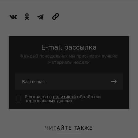
E-mail рассылка
Каждый понедельник мы присылаем лучшие
материалы недели
Я согласен с
политикой
обработки
персональных данных
ЧИТАЙТЕ ТАКЖЕ