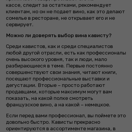
кассе, следит за остатками, рекомендует
клиентам, но он не подает вино, как это делают
сомелье в ресторане, не открывает его и не
сервирует.
Можно ли доверять выбор вина кависту?
Среди кавистов, как и среди специалистов
любой другой отрасли, есть как профессионалы
очень высокого уровня, так и люди, мало
разбирающиеся в теме. Первые постоянно
совершенствуют свои знания, читают книги,
посещают профессиональные выставки и
дегустации. Вторые – просто работают
продавцами, которые максимум могут вам
показать, на какой полке смотреть
французское вино, а на какой – немецкое.
Если перед вами профессионал, вы поймете это
довольно быстро. Кависты прекрасно
ориентируются в ассортименте магазина, в