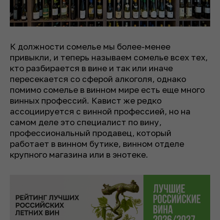
К должности сомелье мы более-менее
привыкли, и теперь называем сомелье всех тех,
кто разбирается в вине и так или иначе
пересекается со сферой алкоголя, однако
помимо сомелье в винном мире есть еще много
винных профессий. Кавист же редко
ассоциируется с винной профессией, но на
самом деле это специалист по вину,
профессиональный продавец, который
работает в винном бутике, винном отделе
крупного магазина или в энотеке.