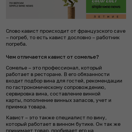
Слово кавист происходит от французского cave
– погреб, то есть кавист дословно – работник
погреба.
Чем отличается кавист от сомелье?
Сомелье – это профессионал, который
работает в ресторане. В его обязанности
входит подбор вина для гостей, рекомендации
по гастрономическому сопровождению,
сервировка вина, составление винной
карты, пополнение винных запасов, учет и
приемка товара.
Кавист – это также специалист по вину,
который работает в винном бутике. Он так же
принимает товар, пробивает его на