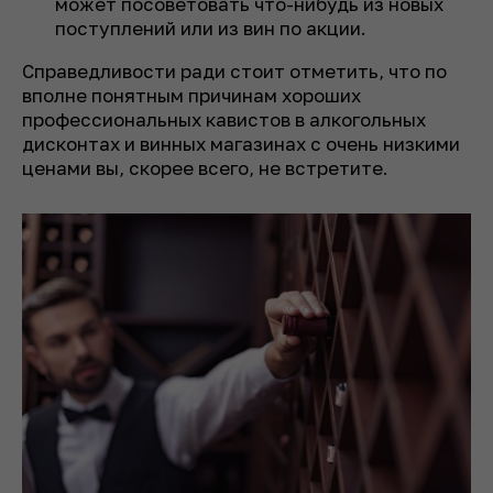
может посоветовать что-нибудь из новых
поступлений или из вин по акции.
Справедливости ради стоит отметить, что по
вполне понятным причинам хороших
профессиональных кавистов в алкогольных
дисконтах и винных магазинах с очень низкими
ценами вы, скорее всего, не встретите.