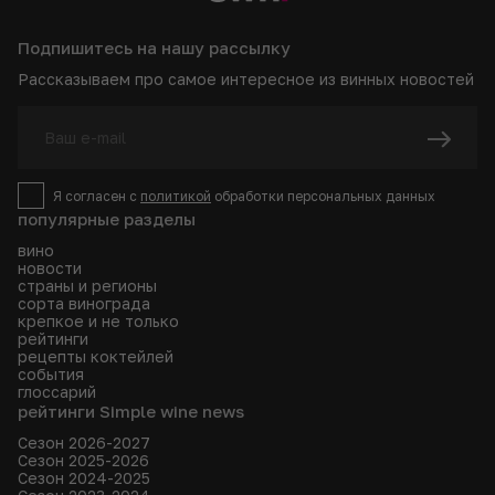
Подпишитесь на нашу рассылку
Рассказываем про самое интересное из винных новостей
Я согласен с
политикой
обработки персональных данных
популярные разделы
вино
новости
страны и регионы
сорта винограда
крепкое и не только
рейтинги
рецепты коктейлей
события
глоссарий
рейтинги Simple wine news
Сезон 2026-2027
Сезон 2025-2026
Сезон 2024-2025