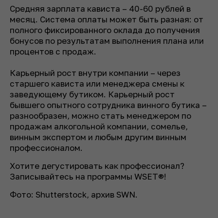
Средняя зарплата кависта – 40-60 рублей в
месяц. Система оплаты может быть разная: от
полного фиксированного оклада до получения
бонусов по результатам выполнения плана или
процентов с продаж.
Карьерный рост внутри компании – через
старшего кависта или менеджера смены к
заведующему бутиком. Карьерный рост
бывшего опытного сотрудника винного бутика –
разнообразен, можно стать менеджером по
продажам алкогольной компании, сомелье,
винным экспертом и любым другим винным
профессионалом.
Хотите дегустировать как профессионал?
Записывайтесь на программы WSET®!
Фото: Shutterstock, архив SWN.