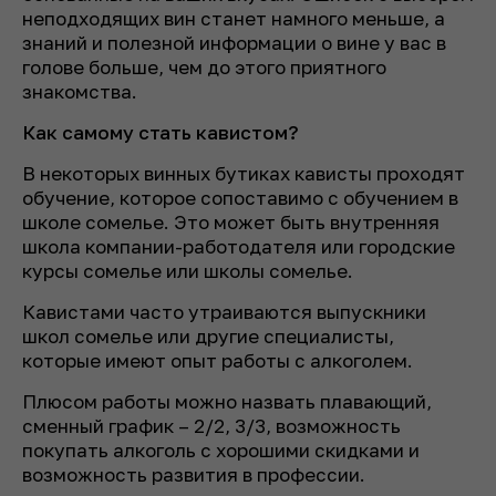
неподходящих вин станет намного меньше, а
знаний и полезной информации о вине у вас в
голове больше, чем до этого приятного
знакомства.
Как самому стать кавистом?
В некоторых винных бутиках кависты проходят
обучение, которое сопоставимо с обучением в
школе сомелье. Это может быть внутренняя
школа компании-работодателя или городские
курсы сомелье или школы сомелье.
Кавистами часто утраиваются выпускники
школ сомелье или другие специалисты,
которые имеют опыт работы с алкоголем.
Плюсом работы можно назвать плавающий,
сменный график – 2/2, 3/3, возможность
покупать алкоголь с хорошими скидками и
возможность развития в профессии.