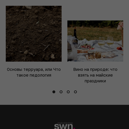
Основы терруара, или Что
Вино на природе: что
такое педология
взять на майские
праздники