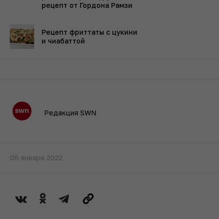
рецепт от Гордона Рамзи
Рецепт фриттаты с цукини
и чиабаттой
Редакция SWN
06 января 2022