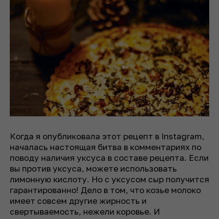
Когда я опубликовала этот рецепт в Instagram,
началась настоящая битва в комментариях по
поводу наличия уксуса в составе рецепта. Если
вы против уксуса, можете использовать
лимонную кислоту. Но с уксусом сыр получится
гарантированно! Дело в том, что козье молоко
имеет совсем другие жирность и
свертываемость, нежели коровье. И