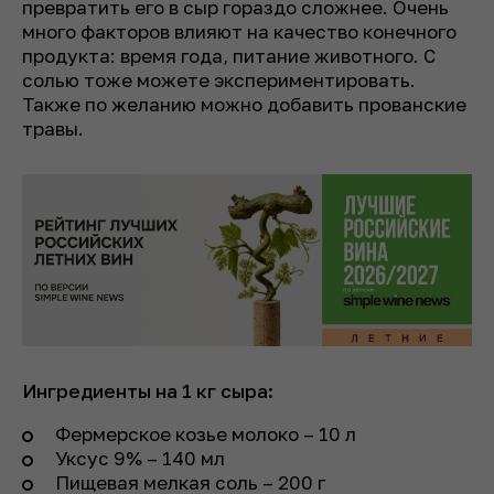
превратить его в сыр гораздо сложнее. Очень
много факторов влияют на качество конечного
продукта: время года, питание животного. С
солью тоже можете экспериментировать.
Также по желанию можно добавить прованские
травы.
Ингредиенты на 1 кг сыра:
Фермерское козье молоко – 10 л
Уксус 9% – 140 мл
Пищевая мелкая соль – 200 г