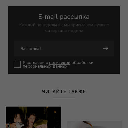
E-mail рассылка
Каждый понедельник мы присылаем лучшие
материалы недели
Я согласен с
политикой
обработки
персональных данных
ЧИТАЙТЕ ТАКЖЕ