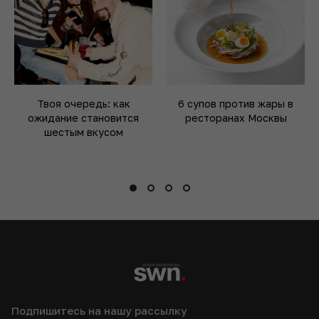
Твоя очередь: как
6 супов против жары в
ожидание становится
ресторанах Москвы
шестым вкусом
Подпишитесь на нашу рассылку