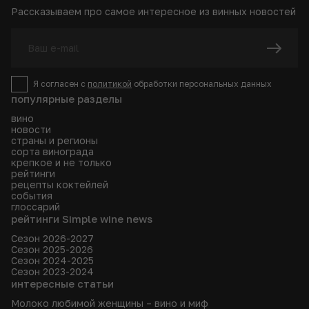
Рассказываем про самое интересное из винных новостей
Я согласен с
политикой
обработки персональных данных
популярные разделы
вино
новости
страны и регионы
сорта винограда
крепкое и не только
рейтинги
рецепты коктейлей
события
глоссарий
рейтинги Simple wine news
Сезон 2026-2027
Сезон 2025-2026
Сезон 2024-2025
Сезон 2023-2024
интересные статьи
Молоко любимой женщины – вино и миф