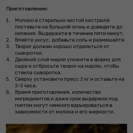
Приготовление:
Молоко в стерильно чистой кастрюле
поставьте на большой огонь и доведите до
кипения. Выдержите в течение пяти минут.
Влейте уксус, добавьте соль и размешайте.
Творог должен хорошо отделиться от
сыворотки.
Двойной слой марли уложите в форму для
сыра и отбросьте творог на марлю, чтобы
стекла сыворотка.
Сверху установите пресс 2 кг и оставьте на
2-3 часа.
Время приготовления, количество
ингредиентов и даже срок выдержки под
гнетом могут немного варьироваться в
зависимости от молока и его жирности.