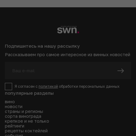
Подпишитесь на нашу рассылку
Рассказываем про самое интересное из винных новостей
Я согласен с
политикой
обработки персональных данных
популярные разделы
вино
новости
страны и регионы
сорта винограда
крепкое и не только
рейтинги
рецепты коктейлей
события