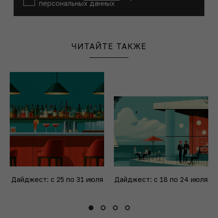
персональных данных
ЧИТАЙТЕ ТАКЖЕ
Дайджест: с 25 по 31 июля
Дайджест: с 18 по 24 июля