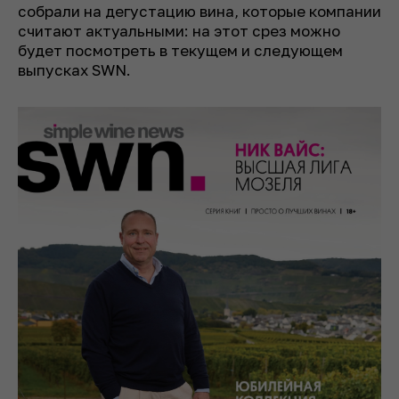
собрали на дегустацию вина, которые компании
считают актуальными: на этот срез можно
будет посмотреть в текущем и следующем
выпусках SWN.