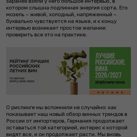
заранее взяли у него большое интервью, в
котором слышна подлинная энергия сорта. Его
мозель – живой, холодный, напряженный –
буквально чувствуется на языке, и к концу
интервью возникает простое желание:
проверить все это на практике.
О рислинге мы вспомнили не случайно: как
показывает наш новый обзор винных трендов в
России от импортеров, Германия продолжает
оставаться той категорией, интерес к которой
видят все, и он продолжает расти. Мы вновь