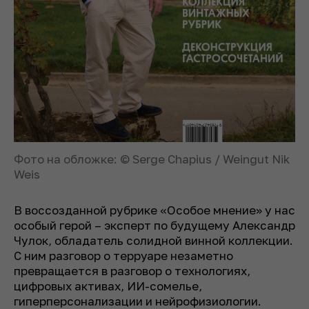
Фото на обложке: © Serge Chapius / Weingut Nik
Weis
В воссозданной рубрике «Особое мнение» у нас
особый герой – эксперт по будущему Александр
Чулок, обладатель солидной винной коллекции.
С ним разговор о терруаре незаметно
превращается в разговор о технологиях,
цифровых активах, ИИ-сомелье,
гиперперсонализации и нейрофизиологии.