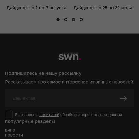
Дайджест: с 1 по 7 августа
Дайджест: с 25 по 31 июля
Подпишитесь на нашу рассылку
Рассказываем про самое интересное из винных новостей
Я согласен с
политикой
обработки персональных данных
популярные разделы
вино
новости