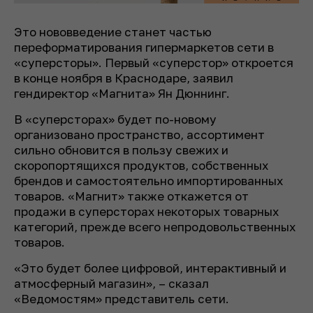
Это нововведение станет частью
переформатирования гипермаркетов сети в
«суперсторы». Первый «суперстор» откроется
в конце ноября в Краснодаре, заявил
гендиректор «Магнита» Ян Дюннинг.
В «суперсторах» будет по-новому
организовано пространство, ассортимент
сильно обновится в пользу свежих и
скоропортящихся продуктов, собственных
брендов и самостоятельно импортированных
товаров. «Магнит» также откажется от
продажи в суперсторах некоторых товарных
категорий, прежде всего непродовольственных
товаров.
«Это будет более цифровой, интерактивный и
атмосферный магазин», – сказал
«Ведомостям» представитель сети.