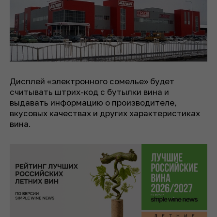
Дисплей «электронного сомелье» будет
считывать штрих-код с бутылки вина и
выдавать информацию о производителе,
вкусовых качествах и других характеристиках
вина.