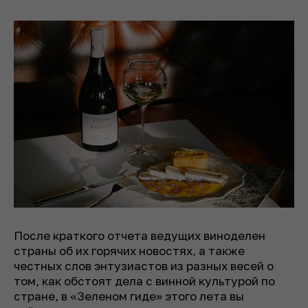
После краткого отчета ведущих виноделен
страны об их горячих новостях, а также
честных слов энтузиастов из разных весей о
том, как обстоят дела с винной культурой по
стране, в «Зеленом гиде» этого лета вы