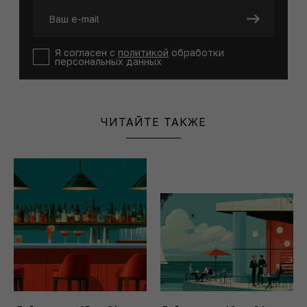
Я согласен с
политикой
обработки
персональных данных
ЧИТАЙТЕ ТАКЖЕ