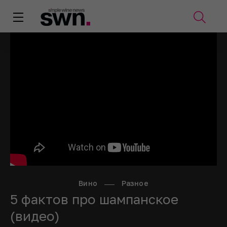
Вино
Разное
5 фактов про шампанское
(видео)