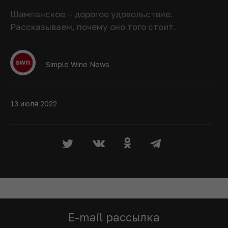
Шампанское – дорогое удовольствие.
Рассказываем, почему оно того стоит.
Simple Wine News
13 июля 2022
E-mail рассылка