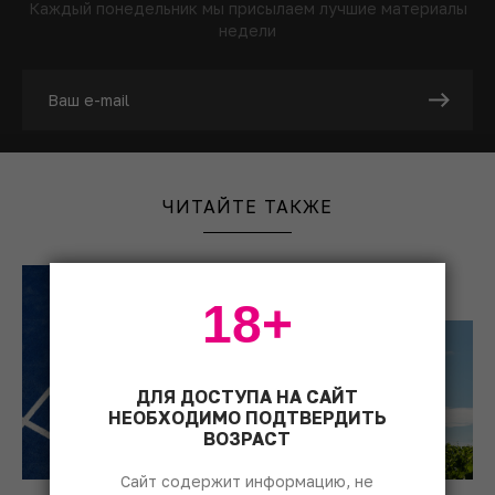
Каждый понедельник мы присылаем лучшие материалы
недели
ЧИТАЙТЕ ТАКЖЕ
18+
ДЛЯ ДОСТУПА НА САЙТ
НЕОБХОДИМО ПОДТВЕРДИТЬ
ВОЗРАСТ
Сайт содержит информацию, не