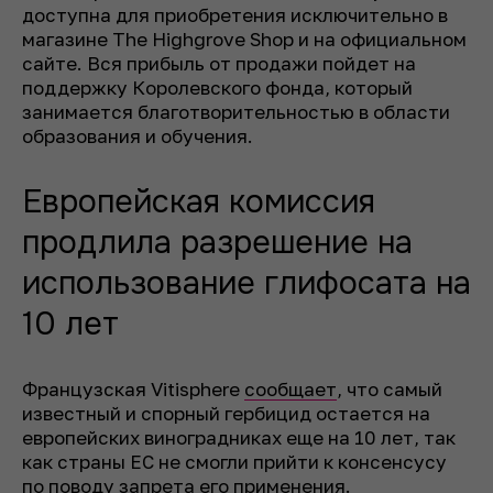
доступна для приобретения исключительно в
магазине The Highgrove Shop и на официальном
сайте. Вся прибыль от продажи пойдет на
поддержку Королевского фонда, который
занимается благотворительностью в области
образования и обучения.
Европейская комиссия
продлила разрешение на
использование глифосата на
10 лет
Французская Vitisphere
сообщает
, что самый
известный и спорный гербицид остается на
европейских виноградниках еще на 10 лет, так
как страны ЕС не смогли прийти к консенсусу
по поводу запрета его применения.