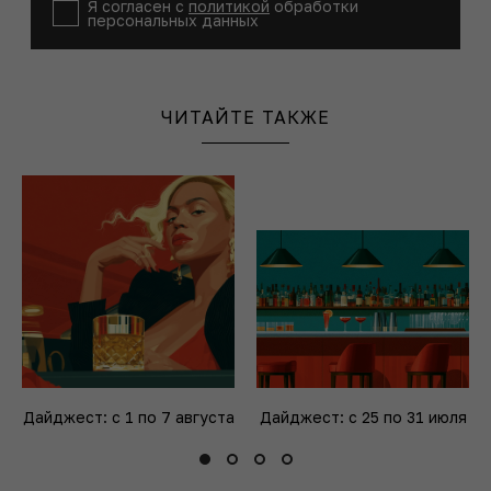
Я согласен с
политикой
обработки
персональных данных
ЧИТАЙТЕ ТАКЖЕ
Дайджест: с 1 по 7 августа
Дайджест: с 25 по 31 июля