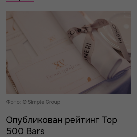
Фото: © Simple Group
Опубликован рейтинг Top
500 Bars