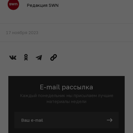
Редакция SWN
17 ноября 2023
E-mail рассылка
Каждый понедельник мы присылаем лучшие
материалы недели