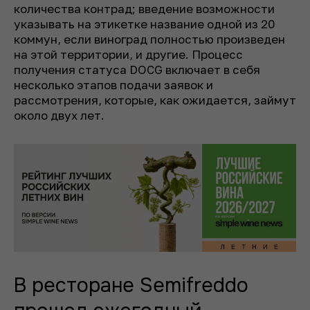
количества контрад; введение возможности
указывать на этикетке название одной из 20
коммун, если виноград полностью произведен
на этой территории, и другие. Процесс
получения статуса DOCG включает в себя
несколько этапов подачи заявок и
рассмотрения, которые, как ожидается, займут
около двух лет.
В ресторане Semifreddo