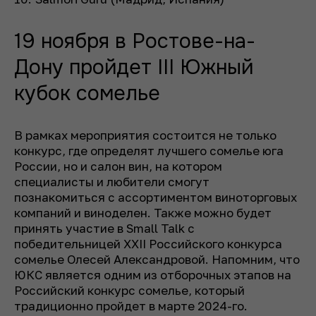
19 ноября в Ростове-на-
Дону пройдет III Южный
кубок сомелье
В рамках мероприятия состоится не только
конкурс, где определят лучшего сомелье юга
России, но и салон вин, на котором
специалисты и любители смогут
познакомиться с ассортиментом виноторговых
компаний и виноделен. Также можно будет
принять участие в Small Talk с
победительницей XXII Российского конкурса
сомелье Олесей Александровой. Напомним, что
ЮКС является одним из отборочных этапов на
Российский конкурс сомелье, который
традиционно пройдет в марте 2024-го.