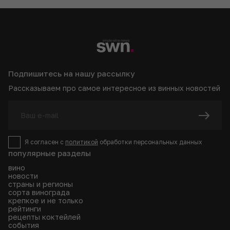
Подпишитесь на нашу рассылку
Рассказываем про самое интересное из винных новостей
Я согласен с
политикой
обработки персональных данных
популярные разделы
вино
новости
страны и регионы
сорта винограда
крепкое и не только
рейтинги
рецепты коктейлей
события