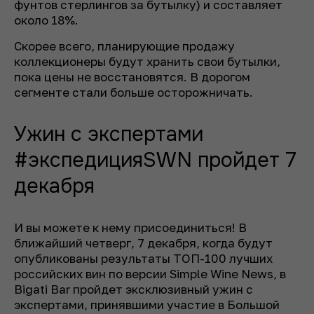
фунтов стерлингов за бутылку) и составляет
около 18%.
Скорее всего, планирующие продажу
коллекционеры будут хранить свои бутылки,
пока цены не восстановятся. В дорогом
сегменте стали больше осторожничать.
Ужин с экспертами
#экспедицияSWN пройдет 7
декабря
И вы можете к нему присоединиться! В
ближайший четверг, 7 декабря, когда будут
опубликованы результаты ТОП-100 лучших
российских вин по версии Simple Wine News, в
Bigati Bar пройдет эксклюзивный ужин с
экспертами, принявшими участие в Большой