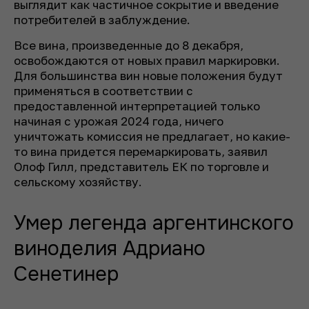
выглядит как частичное сокрытие и введение
потребителей в заблуждение.
Все вина, произведенные до 8 декабря,
освобождаются от новых правил маркировки.
Для большинства вин новые положения будут
применяться в соответствии с
предоставленной интерпретацией только
начиная с урожая 2024 года, ничего
уничтожать комиссия не предлагает, но какие-
то вина придется перемаркировать, заявил
Олоф Гилл, представитель ЕК по торговле и
сельскому хозяйству.
Умер легенда аргентинского
виноделия Адриано
Сенетинер