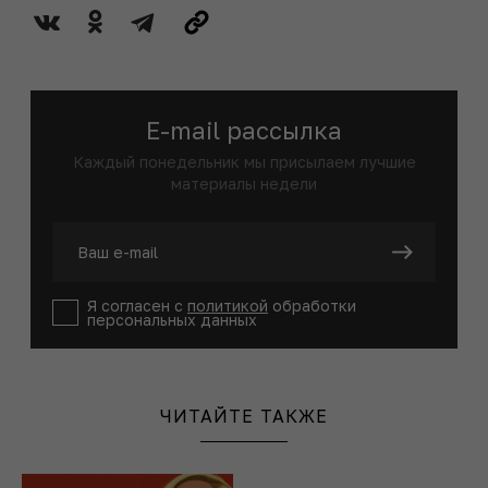
E-mail рассылка
Каждый понедельник мы присылаем лучшие
материалы недели
Я согласен с
политикой
обработки
персональных данных
ЧИТАЙТЕ ТАКЖЕ