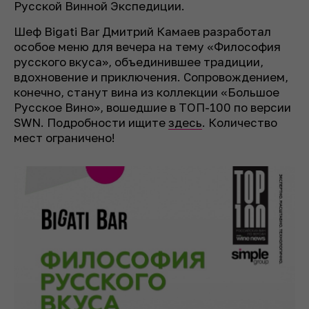
Русской Винной Экспедиции.
Шеф Bigati Bar Дмитрий Камаев разработал
особое меню для вечера на тему «Философия
русского вкуса», объединившее традиции,
вдохновение и приключения. Сопровождением,
конечно, станут вина из коллекции «Большое
Русское Вино», вошедшие в ТОП-100 по версии
SWN. Подробности ищите
здесь
. Количество
мест ограничено!