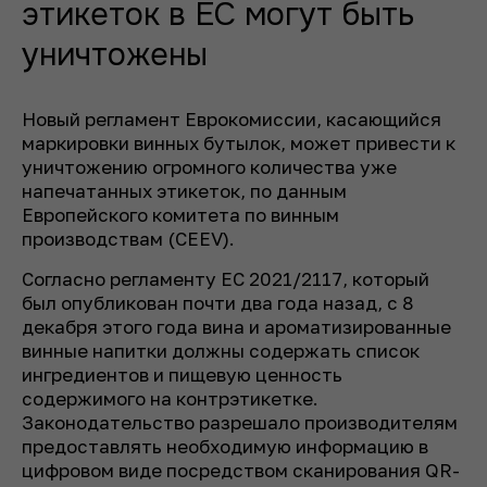
этикеток в ЕС могут быть
уничтожены
Новый регламент Еврокомиссии, касающийся
маркировки винных бутылок, может привести к
уничтожению огромного количества уже
напечатанных этикеток, по данным
Европейского комитета по винным
производствам (CEEV).
Согласно регламенту ЕС 2021/2117, который
был опубликован почти два года назад, с 8
декабря этого года вина и ароматизированные
винные напитки должны содержать список
ингредиентов и пищевую ценность
содержимого на контрэтикетке.
Законодательство разрешало производителям
предоставлять необходимую информацию в
цифровом виде посредством сканирования QR-