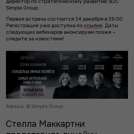
директор по стратегическому развитию B2C
Simple Group.
Первая встреча состоится 14 декабря в 19:00.
Регистрация уже доступна по
ссылке
. Даты
следующих вебинаров анонсируем позже –
следите за новостями!
Афиша: © Simple Group
Стелла Маккартни