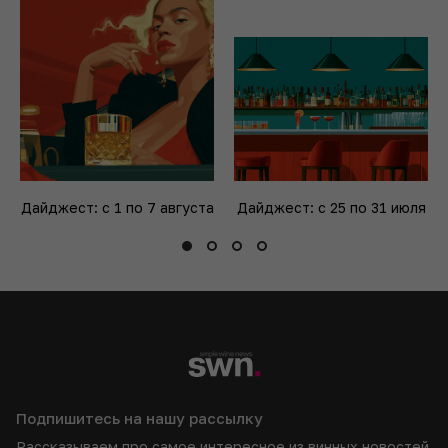
Дайджест: с 1 по 7 августа
Дайджест: с 25 по 31 июля
Подпишитесь на нашу рассылку
Рассказываем про самое интересное из винных новостей