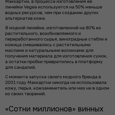
Маккартни, в процессе изготовления ее
линейки Vegea используется на 50% меньше
водных ресурсов, чем при создании других
альтернатив коже.
В модной линейке, изготовленной на 80% из
растительного, возобновляемого и
переработанного сырья, виноградные стебли и
кожица смешивались с растительными
маслами и натуральными волокнами для
получения материала для изготовления сумок,
а остатки пробки превратились в платформу
для сандалий.
С момента запуска своего модного бренда в
2001 году Маккартни никогда не использовала
кожу, перья, кожзаменитель или мех ни в одном
из своих творений.
«Сотни миллионов» винных