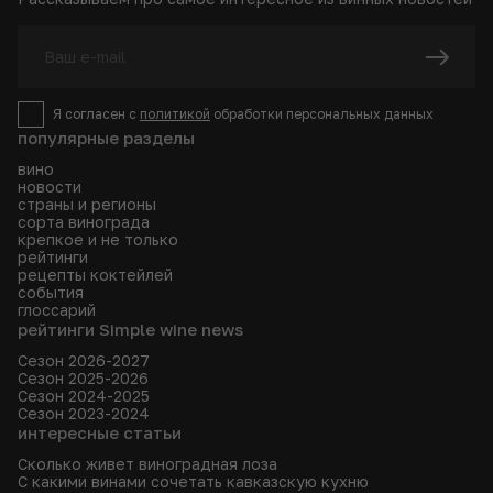
Я согласен с
политикой
обработки персональных данных
популярные разделы
вино
новости
страны и регионы
сорта винограда
крепкое и не только
рейтинги
рецепты коктейлей
события
глоссарий
рейтинги Simple wine news
Сезон 2026-2027
Сезон 2025-2026
Сезон 2024-2025
Сезон 2023-2024
интересные статьи
Сколько живет виноградная лоза
С какими винами сочетать кавказскую кухню