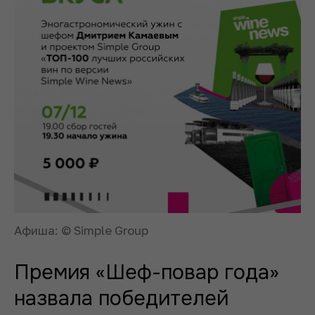
Афиша: © Simple Group
Премия «Шеф-повар года»
назвала победителей