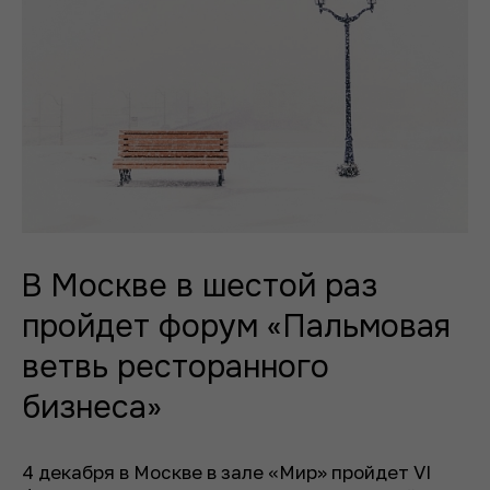
В Москве в шестой раз
пройдет форум «Пальмовая
ветвь ресторанного
бизнеса»
4 декабря в Москве в зале «Мир» пройдет VI