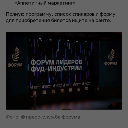
«Аппетитный маркетинг».
Полную программу, список спикеров и форму
для приобретения билетов ищите на
сайте
.
Фото: © пресс-служба форума