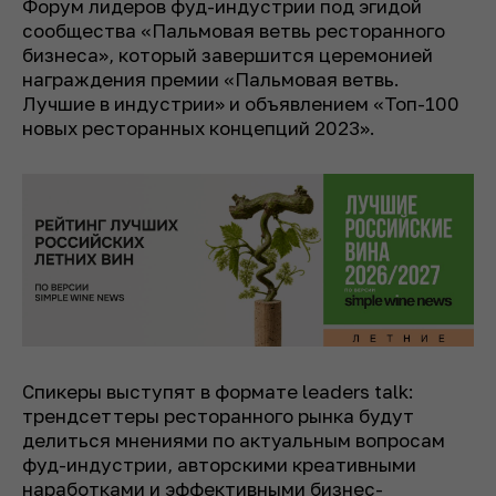
Форум лидеров фуд-индустрии под эгидой
сообщества «Пальмовая ветвь ресторанного
бизнеса», который завершится церемонией
награждения премии «Пальмовая ветвь.
Лучшие в индустрии» и объявлением «Топ-100
новых ресторанных концепций 2023».
Спикеры выступят в формате leaders talk:
трендсеттеры ресторанного рынка будут
делиться мнениями по актуальным вопросам
фуд-индустрии, авторскими креативными
наработками и эффективными бизнес-