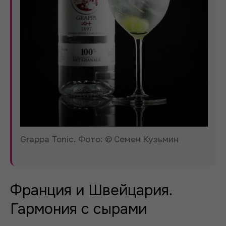
Grappa Tonic. Фото: © Семен Кузьмин
Франция и Швейцария.
Гармония с сырами