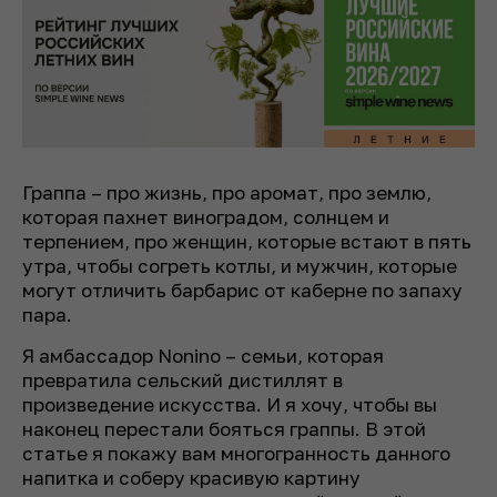
Граппа – про жизнь, про аромат, про землю,
которая пахнет виноградом, солнцем и
терпением, про женщин, которые встают в пять
утра, чтобы согреть котлы, и мужчин, которые
могут отличить барбарис от каберне по запаху
пара.
Я амбассадор Nonino – семьи, которая
превратила сельский дистиллят в
произведение искусства. И я хочу, чтобы вы
наконец перестали бояться граппы. В этой
статье я покажу вам многогранность данного
напитка и соберу красивую картину