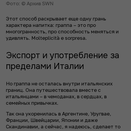
Фото: © Архив SWN
Этот способ раскрывает еще одну грань
характера напитка: граппа – это про
многогранность, про способность меняться и
удивлять. Molteplicità e sorpresa.
Экспорт и употребление за
пределами Италии
Но граппа не осталась внутри итальянских
границ. Она путешествовала вместе с
итальянцами – в чемоданах, в сердцах, в
семейных привычках.
Так она укоренилась в Аргентине, Уругвае,
Франции, Швейцарии, Японии и даже
Скандинавии, а сейчас, я надеюсь, сделает то