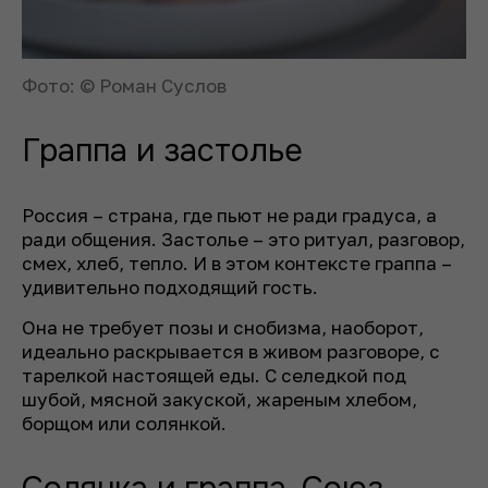
Фото: © Роман Суслов
Граппа и застолье
Россия – страна, где пьют не ради градуса, а
ради общения. Застолье – это ритуал, разговор,
смех, хлеб, тепло. И в этом контексте граппа –
удивительно подходящий гость.
Она не требует позы и снобизма, наоборот,
идеально раскрывается в живом разговоре, с
тарелкой настоящей еды. С селедкой под
шубой, мясной закуской, жареным хлебом,
борщом или солянкой.