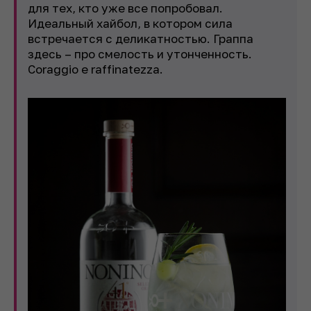
для тех, кто уже все попробовал.
Идеальный хайбол, в котором сила
встречается с деликатностью. Граппа
здесь – про смелость и утонченность.
Coraggio e raffinatezza.