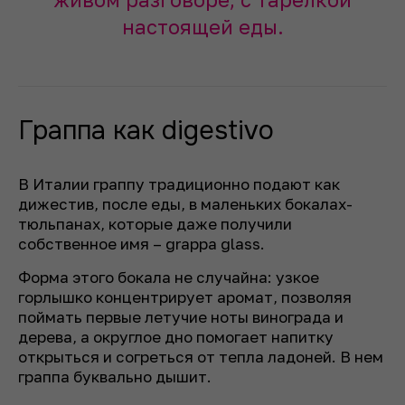
настоящей еды.
Граппа как digestivo
В Италии граппу традиционно подают как
дижестив, после еды, в маленьких бокалах-
тюльпанах, которые даже получили
собственное имя – grappa glass.
Форма этого бокала не случайна: узкое
горлышко концентрирует аромат, позволяя
поймать первые летучие ноты винограда и
дерева, а округлое дно помогает напитку
открыться и согреться от тепла ладоней. В нем
граппа буквально дышит.