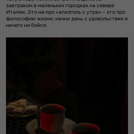
завтраком в маленьких городках на севере
Италии. Это не про «алкоголь с утра» – это про
философию жизни: начни день с удовольствия и
ничего не бойся.