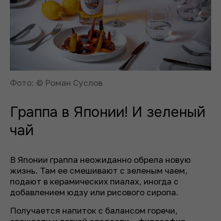
Фото: © Роман Суслов
Граппа в Японии! И зеленый
чай
В Японии граппа неожиданно обрела новую
жизнь. Там ее смешивают с зеленым чаем,
подают в керамических пиалах, иногда с
добавлением юдзу или рисового сиропа.
Получается напиток с балансом горечи,