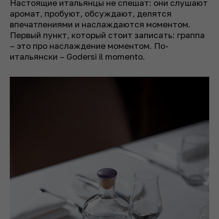
Настоящие итальянцы не спешат: они слушают
аромат, пробуют, обсуждают, делятся
впечатлениями и наслаждаются моментом.
Первый пункт, который стоит записать: граппа
– это про наслаждение моментом. По-
итальянски – Godersi il momento.