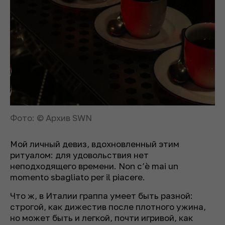
Фото: © Архив SWN
Мой личный девиз, вдохновленный этим
ритуалом: для удовольствия нет
неподходящего времени. Non c’è mai un
momento sbagliato per il piacere.
Что ж, в Италии граппа умеет быть разной:
строгой, как дижестив после плотного ужина,
но может быть и легкой, почти игривой, как