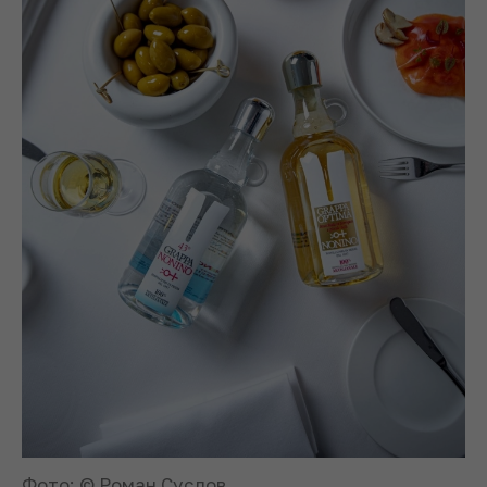
Фото: © Роман Суслов