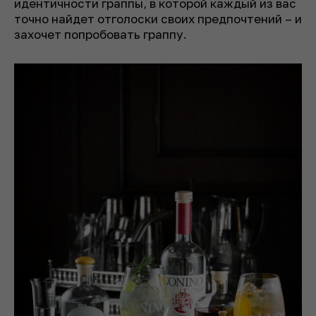
идентичности граппы, в которой каждый из вас
точно найдет отголоски своих предпочтений – и
захочет попробовать граппу.