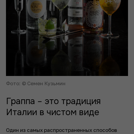
Фото: © Семен Кузьмин
Граппа – это традиция
Италии в чистом виде
Один из самых распространенных способов