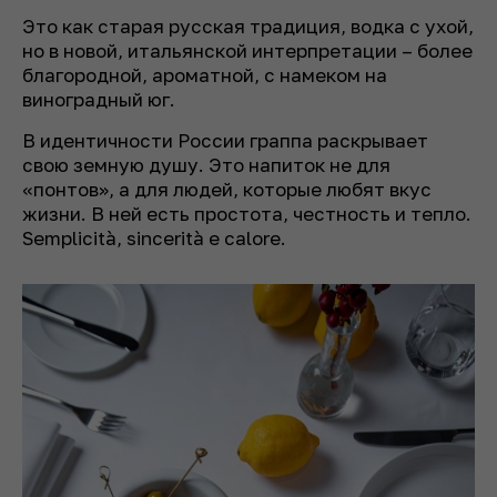
Это как старая русская традиция, водка с ухой,
но в новой, итальянской интерпретации – более
благородной, ароматной, с намеком на
виноградный юг.
В идентичности России граппа раскрывает
свою земную душу. Это напиток не для
«понтов», а для людей, которые любят вкус
жизни. В ней есть простота, честность и тепло.
Semplicità, sincerità e calore.