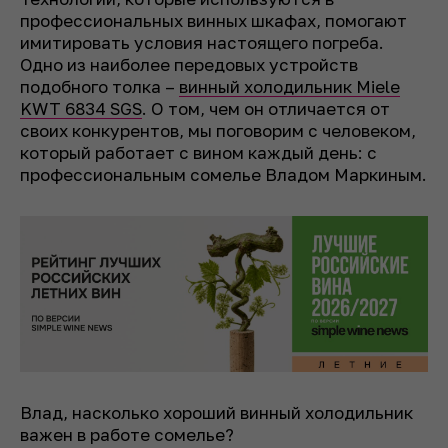
профессиональных винных шкафах, помогают
имитировать условия настоящего погреба.
Одно из наиболее передовых устройств
подобного толка –
винный холодильник Miele
KWT 6834 SGS
. О том, чем он отличается от
своих конкурентов, мы поговорим с человеком,
который работает с вином каждый день: с
профессиональным сомелье Владом Маркиным.
Влад, насколько хороший винный холодильник
важен в работе сомелье?