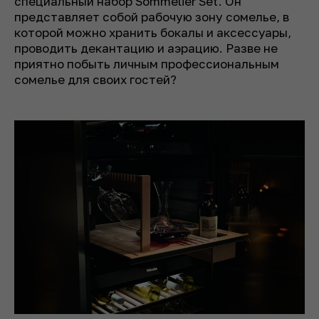
специальный набор Sommelier Set. Он
представляет собой рабочую зону сомелье, в
которой можно хранить бокалы и аксессуары,
проводить декантацию и аэрацию. Разве не
приятно побыть личным профессиональным
сомелье для своих гостей?