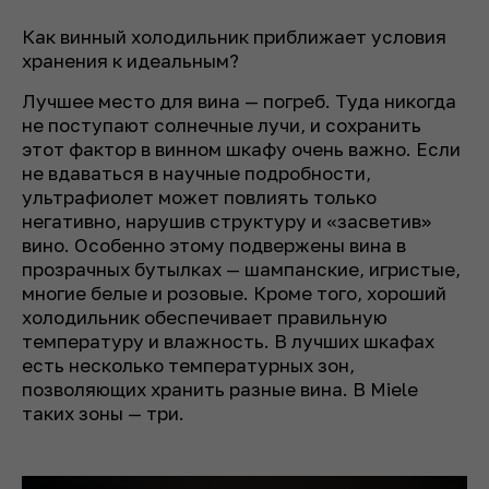
Как винный холодильник приближает условия
хранения к идеальным?
Лучшее место для вина — погреб. Туда никогда
не поступают солнечные лучи, и сохранить
этот фактор в винном шкафу очень важно. Если
не вдаваться в научные подробности,
ультрафиолет может повлиять только
негативно, нарушив структуру и «засветив»
вино. Особенно этому подвержены вина в
прозрачных бутылках — шампанские, игристые,
многие белые и розовые. Кроме того, хороший
холодильник обеспечивает правильную
температуру и влажность. В лучших шкафах
есть несколько температурных зон,
позволяющих хранить разные вина. В Miele
таких зоны — три.