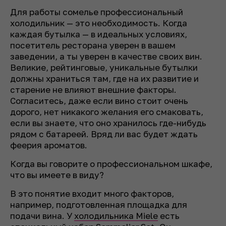
Для работы сомелье профессиональный
холодильник — это необходимость. Когда
каждая бутылка — в идеальных условиях,
посетитель ресторана уверен в вашем
заведении, а ты уверен в качестве своих вин.
Великие, рейтинговые, уникальные бутылки
должны храниться там, где на их развитие и
старение не влияют внешние факторы.
Согласитесь, даже если вино стоит очень
дорого, нет никакого желания его смаковать,
если вы знаете, что оно хранилось где-нибудь
рядом с батареей. Вряд ли вас будет ждать
феерия ароматов.
Когда вы говорите о профессиональном шкафе,
что вы имеете в виду?
В это понятие входит много факторов,
например, подготовленная площадка для
подачи вина. У
холодильника Miele
есть