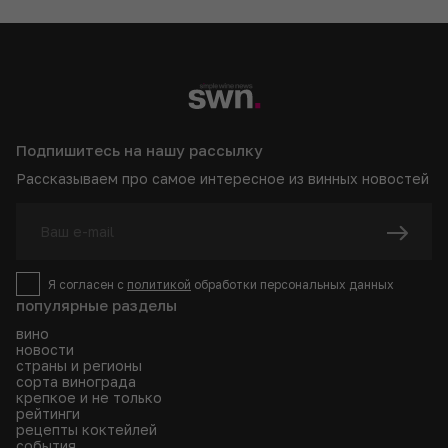
Подпишитесь на нашу рассылку
Рассказываем про самое интересное из винных новостей
Я согласен с
политикой
обработки персональных данных
популярные разделы
вино
новости
страны и регионы
сорта винограда
крепкое и не только
рейтинги
рецепты коктейлей
события