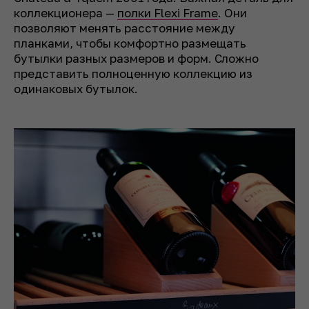
коллекционера —
полки Flexi Frame
. Они
позволяют менять расстояние между
планками, чтобы комфортно размещать
бутылки разных размеров и форм. Сложно
представить полноценную коллекцию из
одинаковых бутылок.