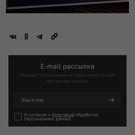
E-mail рассылка
Каждый понедельник мы присылаем лучшие
материалы недели
Я согласен с
политикой
обработки
персональных данных