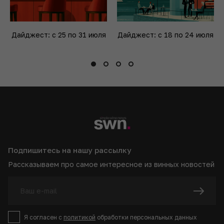
Дайджест: с 25 по 31 июля
Дайджест: с 18 по 24 июля
Подпишитесь на нашу рассылку
Рассказываем про самое интересное из винных новостей
Я согласен с
политикой
обработки персональных данных