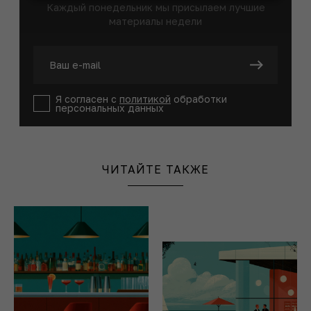
Каждый понедельник мы присылаем лучшие
материалы недели
Я согласен с
политикой
обработки
персональных данных
ЧИТАЙТЕ ТАКЖЕ