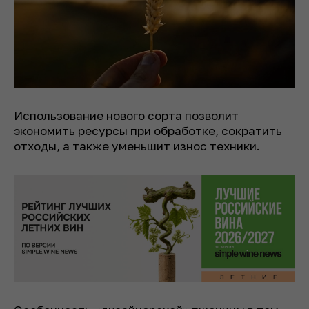
Использование нового сорта позволит
экономить ресурсы при обработке, сократить
отходы, а также уменьшит износ техники.