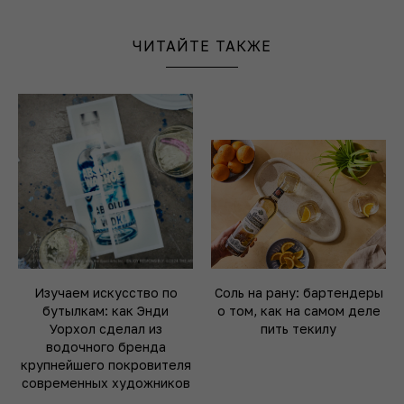
ЧИТАЙТЕ ТАКЖЕ
Изучаем искусство по
Соль на рану: бартендеры
бутылкам: как Энди
о том, как на самом деле
Уорхол сделал из
пить текилу
водочного бренда
крупнейшего покровителя
современных художников