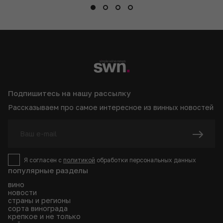
Подпишитесь на нашу рассылку
Рассказываем про самое интересное из винных новостей
Я согласен с
политикой
обработки персональных данных
популярные разделы
вино
новости
страны и регионы
сорта винограда
крепкое и не только