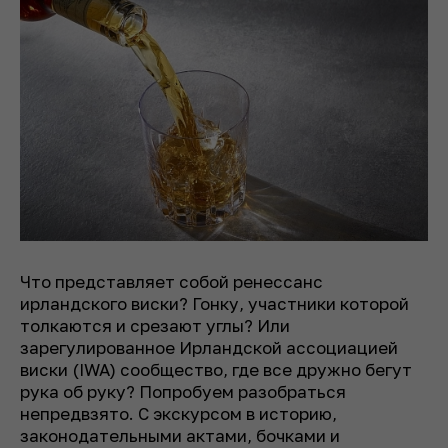
Что представляет собой ренессанс
ирландского виски? Гонку, участники которой
толкаются и срезают углы? Или
зарегулированное Ирландской ассоциацией
виски (IWA) сообщество, где все дружно бегут
рука об руку? Попробуем разобраться
непредвзято. С экскурсом в историю,
законодательными актами, бочками и