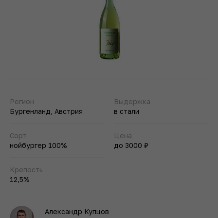
Регион
Выдержка
Бургенланд, Австрия
в стали
Сорт
Цена
нойбургер 100%
до 3000 ₽
Крепость
12,5%
Александр Купцов