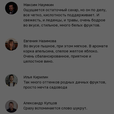
Максим Наумкин
Ощущается остаточный сахар, но он по делу,
все четко, кислотность поддерживает. И
свежесть, и леденцы, и травы, очень бодрое
во вкусе, стильное, много белых фруктов.
Евгения Назимова
Во вкусе пышное, при этом мягкое. В аромате
корка апельсина, спелое желтое яблоко.
Очень сбалансированное, приятное и
целостное вино.
Илья Кирилин
Так много оттенков родных дачных фруктов,
просто мечта садовода
Александр Купцов
Сразу вспоминается слово шукрут.