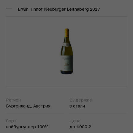
Erwin Tinhof Neuburger Leithaberg 2017
Регион
Выдержка
Бургенланд, Австрия
в стали
Сорт
Цена
нойбургундер 100%
до 4000 ₽