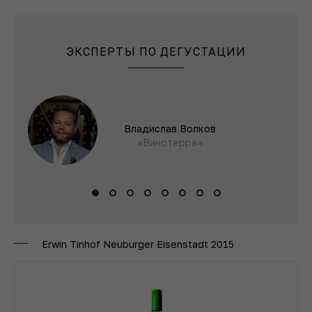
ЭКСПЕРТЫ ПО ДЕГУСТАЦИИ
Владислав Волков
«Винотерра»
Erwin Tinhof Neuburger Eisenstadt 2015