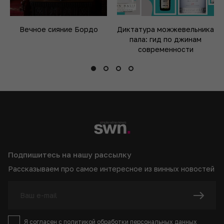
Вечное сияние Бордо
Диктатура можжевельника
пала: гид по джинам
современности
Подпишитесь на нашу рассылку
Рассказываем про самое интересное из винных новостей
Я согласен с
политикой
обработки персональных данных