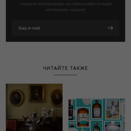
Каждый понедельник мы присылаем лучшие
материалы недели
ЧИТАЙТЕ ТАКЖЕ