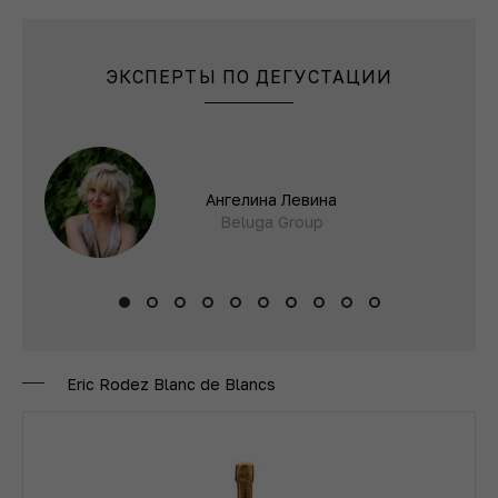
ЭКСПЕРТЫ ПО ДЕГУСТАЦИИ
Ангелина Левина
Beluga Group
Eric Rodez Blanc de Blancs