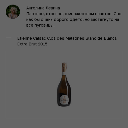
Ангелина Левина
Плотное, строгое, с множеством пластов. Оно
как бы очень дорого одето, но застегнуто на
все пуговицы.
Etienne Calsac Clos des Maladries Blanc de Blancs
Extra Brut 2015