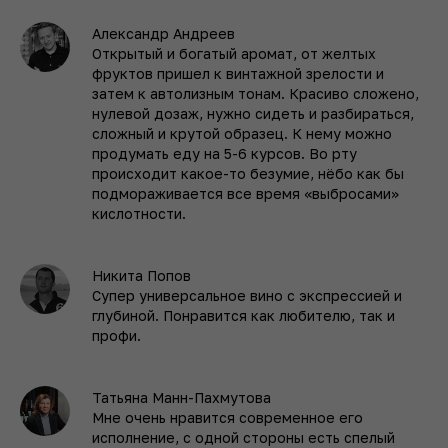
Александр Андреев
Открытый и богатый аромат, от желтых
фруктов пришел к винтажной зрелости и
затем к автолизным тонам. Красиво сложено,
нулевой дозаж, нужно сидеть и разбираться,
сложный и крутой образец. К нему можно
продумать еду на 5-6 курсов. Во рту
происходит какое-то безумие, нёбо как бы
подмораживается все время «выбросами»
кислотности.
Никита Попов
Супер универсальное вино с экспрессией и
глубиной. Понравится как любителю, так и
профи.
Татьяна Манн-Пахмутова
Мне очень нравится современное его
исполнение, с одной стороны есть спелый