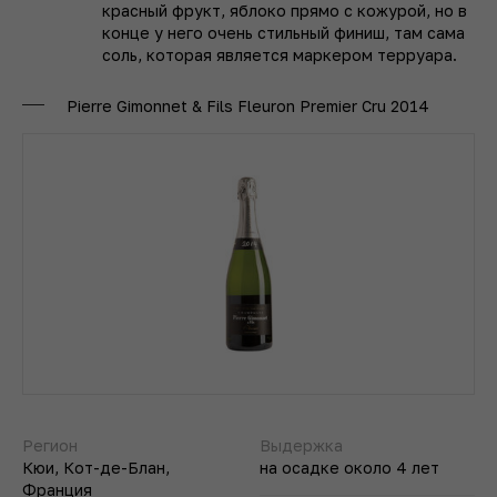
красный фрукт, яблоко прямо с кожурой, но в
конце у него очень стильный финиш, там сама
соль, которая является маркером терруара.
Pierre Gimonnet & Fils Fleuron Premier Cru 2014
Регион
Выдержка
Кюи, Кот-де-Блан,
на осадке около 4 лет
Франция