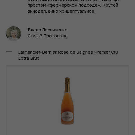
простом «фермерском подходе». Крутой
винодел, вино концептуальное.
Влада Лесниченко
Стиль? Протопанк.
Larmandier-Bernier Rose de Saignee Premier Cru
Extra Brut