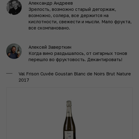
Александр Андреев
Зрелость, возможно старый дегоржаж,
возможно, солера, все держится на
кислотности, свежести и мысли. Мало фрукта,
все скомпановано.
Алексей Заверткин
Когда вино раздышалось, от сигарных тонов
перешло во фруктовость. Декантировать!
Val Frison Cuvée Goustan Blanc de Noirs Brut Nature
2017