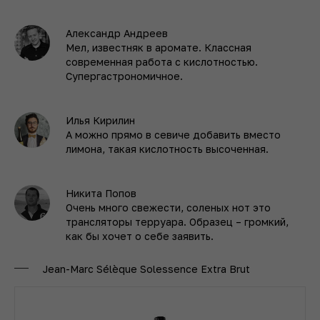
Александр Андреев
Мел, известняк в аромате. Классная
современная работа с кислотностью.
Супергастрономичное.
Илья Кирилин
А можно прямо в севиче добавить вместо
лимона, такая кислотность высоченная.
Никита Попов
Очень много свежести, соленых нот это
трансляторы терруара. Образец – громкий,
как бы хочет о себе заявить.
Jean-Marc Sélèque Solessence Extra Brut