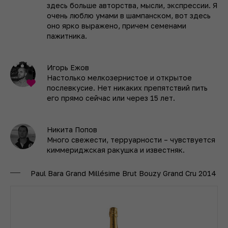
здесь больше авторства, мысли, экспрессии. Я
очень люблю умами в шампанском, вот здесь
оно ярко выражено, причем семенами
пажитника.
Игорь Ежов
Настолько мелкозернистое и открытое
послевкусие. Нет никаких препятствий пить
его прямо сейчас или через 15 лет.
Никита Попов
Много свежести, терруарности – чувствуется
киммериджская ракушка и известняк.
Paul Bara Grand Millésime Brut Bouzy Grand Cru 2014