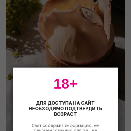
18+
ДЛЯ ДОСТУПА НА САЙТ
НЕОБХОДИМО ПОДТВЕРДИТЬ
ВОЗРАСТ
Сайт содержит информацию, не
рекомендованную для лиц, не