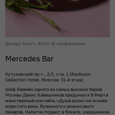
Десерт Клатч. Фото: © «Кофемания»
Mercedes Bar
Кутузовский пр-т., 2/1, стр. 1 (Radisson
Collection Hotel, Moscow, 31-й этаж)
Шеф-бармен одного из самых высоких баров
Москвы Денис Кавешников придумал к 8 Марта
женственный коктейль «Душа розы» на основе
игристого вина, бузинного и ананасового
ликеров. Напиток подают в бокале, украшенном