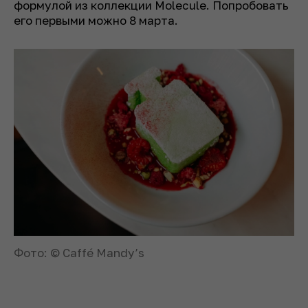
формулой из коллекции Molecule. Попробовать
его первыми можно 8 марта.
Фото: © Caffé Mandy’s