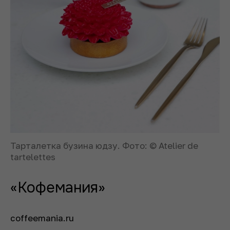
Тарталетка бузина юдзу. Фото: © Atelier de
tartelettes
«Кофемания»
coffeemania.ru