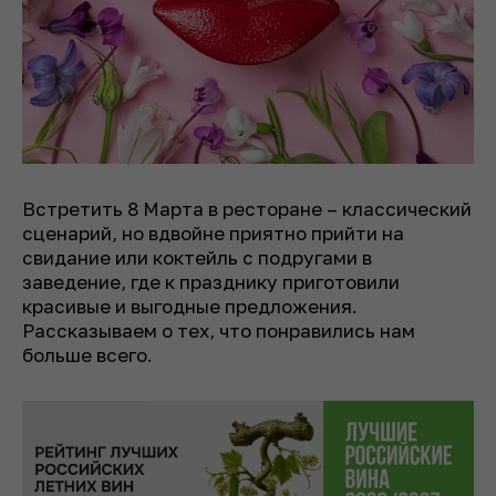
Встретить 8 Марта в ресторане – классический
сценарий, но вдвойне приятно прийти на
свидание или коктейль с подругами в
заведение, где к празднику приготовили
красивые и выгодные предложения.
Рассказываем о тех, что понравились нам
больше всего.