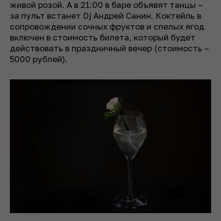
живой розой. А в 21:00 в баре объявят танцы –
за пульт встанет Dj Андрей Санин. Коктейль в
сопровождении сочных фруктов и спелых ягод
включен в стоимость билета, который будет
действовать в праздничный вечер (стоимость –
5000 рублей).