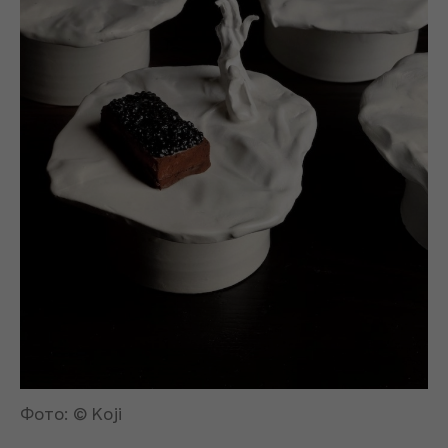
Фото: © Koji