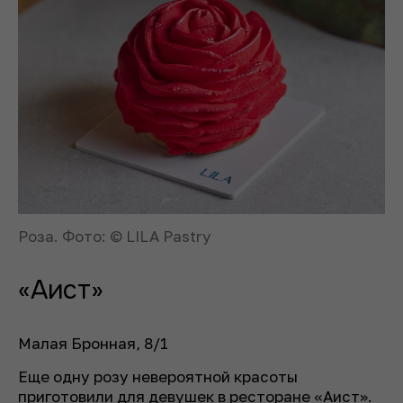
Роза. Фото: © LILA Pastry
«Аист»
Малая Бронная, 8/1
Еще одну розу невероятной красоты
приготовили для девушек в ресторане «Аист».