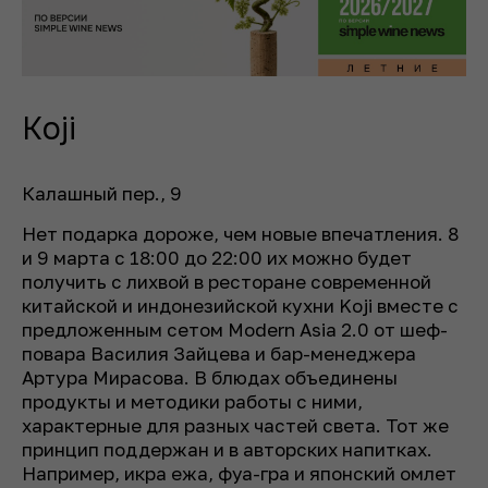
Koji
Калашный пер., 9
Нет подарка дороже, чем новые впечатления. 8
и 9 марта с 18:00 до 22:00 их можно будет
получить с лихвой в ресторане современной
китайской и индонезийской кухни Koji вместе с
предложенным сетом Modern Asia 2.0 от шеф-
повара Василия Зайцева и бар-менеджера
Артура Мирасова. В блюдах объединены
продукты и методики работы с ними,
характерные для разных частей света. Тот же
принцип поддержан и в авторских напитках.
Например, икра ежа, фуа-гра и японский омлет