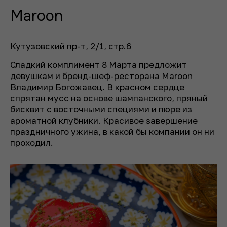
Maroon
Кутузовский пр-т, 2/1, стр.6
Сладкий комплимент 8 Марта предложит
девушкам и бренд-шеф-ресторана Maroon
Владимир Богожавец. В красном сердце
спрятан мусс на основе шампанского, пряный
бисквит с восточными специями и пюре из
ароматной клубники. Красивое завершение
праздничного ужина, в какой бы компании он ни
проходил.