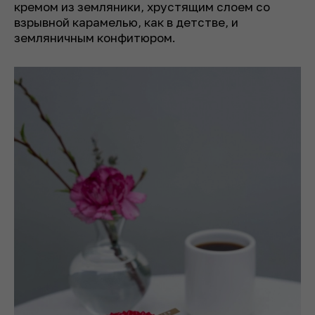
кремом из земляники, хрустящим слоем со
взрывной карамелью, как в детстве, и
земляничным конфитюром.