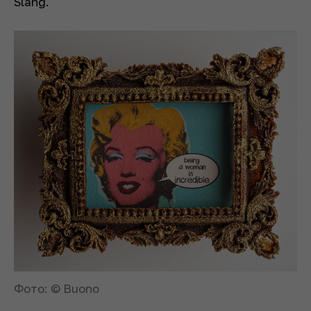
Slang.
Фото: © Buono