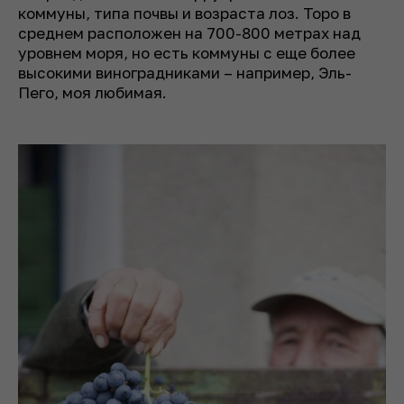
коммуны, типа почвы и возраста лоз. Торо в
среднем расположен на 700-800 метрах над
уровнем моря, но есть коммуны с еще более
высокими виноградниками – например, Эль-
Пего, моя любимая.