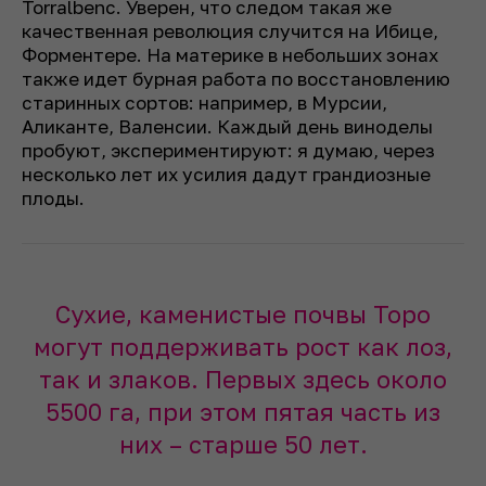
Torralbenc. Уверен, что следом такая же
качественная революция случится на Ибице,
Форментере. На материке в небольших зонах
также идет бурная работа по восстановлению
старинных сортов: например, в Мурсии,
Аликанте, Валенсии. Каждый день виноделы
пробуют, экспериментируют: я думаю, через
несколько лет их усилия дадут грандиозные
плоды.
Сухие, каменистые почвы Торо
могут поддерживать рост как лоз,
так и злаков. Первых здесь около
5500 га, при этом пятая часть из
них – старше 50 лет.