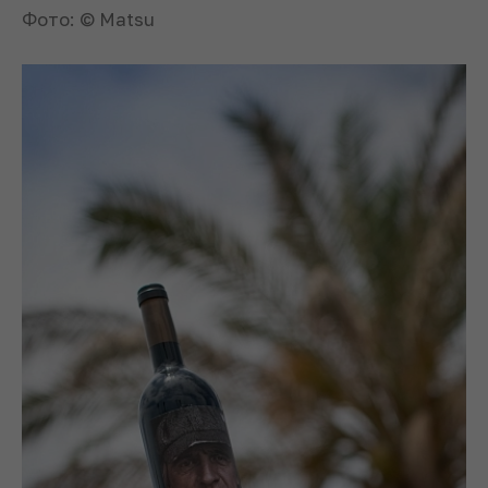
Фото: © Matsu