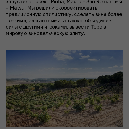
запустила проект Pintia, Mauro – San Román, мы
– Matsu. Мы решили скорректировать
традиционную стилистику, сделать вина более
тонкими, элегантными, а также, объединив
силы с другими игроками, вывести Торо в
мировую винодельческую элиту.