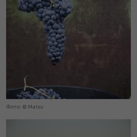
Фото: © Matsu