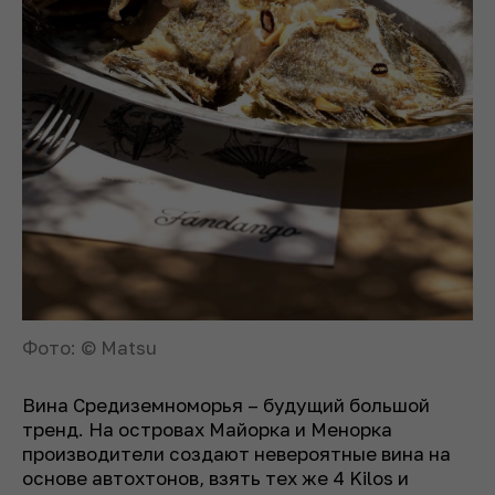
Фото: © Matsu
Вина Средиземноморья – будущий большой
тренд. На островах Майорка и Менорка
производители создают невероятные вина на
основе автохтонов, взять тех же 4 Kilos и