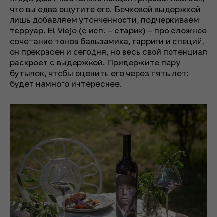
что вы едва ощутите его. Бочковой выдержкой
лишь добавляем утонченности, подчеркиваем
терруар. El Viejo
(
с исп. – старик
)
– про сложное
сочетание тонов бальзамика, гарриги и специй,
он прекрасен и сегодня, но весь свой потенциал
раскроет с выдержкой. Придержите пару
бутылок, чтобы оценить его через пять лет:
будет намного интереснее.