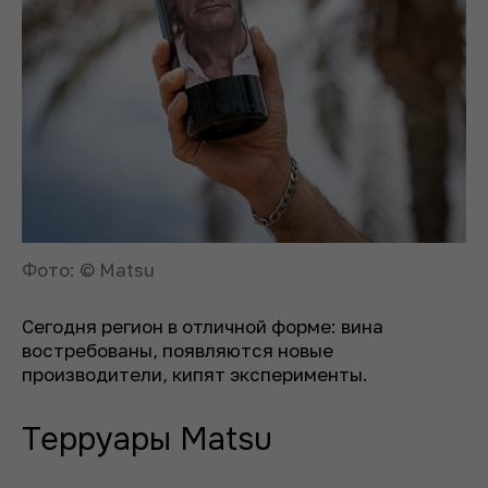
Фото: © Matsu
Сегодня регион в отличной форме: вина
востребованы, появляются новые
производители, кипят эксперименты.
Терруары Matsu