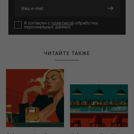
Я согласен с
политикой
обработки
персональных данных
ЧИТАЙТЕ ТАКЖЕ