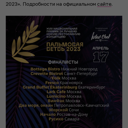
2023». Подробности на официальном
сайте
.