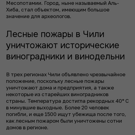
Месопотамии. Город, ныне называемый Аль-
Хиба, стал объектом, имеющим большое
значение для археологов.
Лесные пожары в Чили
уничтожают исторические
виноградники и винодельни
В трех регионах Чили объявлено чрезвычайное
положение, поскольку лесные пожары
уничтожают дома и предприятия, а также
некоторые из старейших виноградников
страны. Температура достигла рекордных 40° C
в минувшие выходные. Более 20 человек
погибли, и еще 1500 ищут убежища после того,
как лесным пожаром были уничтожены сотни
домов в регионе.