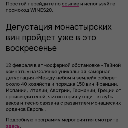
Простой перейдите по
ссылке
и используйте
промокод WINES20.
Дегустация монастырских
вин пройдет уже в это
воскресенье
12 февраля в атмосферной обстановке «Тайной
комнаты» на Солянке уникальная камерная
дегустация «Между небом и землей» соберет
около 40 хозяйств и порядка 150 вин Франции,
Испании, Италии, Австрии, Германии, Греции от
производителей, чья история уходит в глубь
веков и тесно связана с развитием монашеских
орденов Европы.
Подробную программу мероприятия смотрите
здесь
.