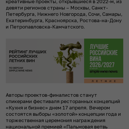
креативные проекты, открывшиеся в 2022-м, из
девяти регионов страны – Москвы, Санкт-
Петербурга, Нижнего Новгорода, Сочи, Самары,
Екатеринбурга, Красноярска, Ростова-на-Дону
и Петропавловска-Камчатского.
Авторы проектов-финалистов станут
спикерами фестиваля ресторанных концепций
«Кухня и бизнес» днем 17 апреля. Вечером
состоятся выборы «золотой» концепции года и
торжественная церемония награждения
национальной премией «Пальмовая ветвь