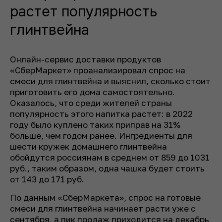
растет популярность
глинтвейна
Онлайн-сервис доставки продуктов
«СберМаркет» проанализировал спрос на
смеси для глинтвейна и выяснил, сколько стоит
приготовить его дома самостоятельно.
Оказалось, что среди жителей страны
популярность этого напитка растет: в 2022
году было куплено таких приправ на 31%
больше, чем годом ранее. Ингредиенты для
шести кружек домашнего глинтвейна
обойдутся россиянам в среднем от 859 до 1031
руб., таким образом, одна чашка будет стоить
от 143 до 171 руб.
По данным «СберМаркета», спрос на готовые
смеси для глинтвейна начинает расти уже с
сентября, а пик продаж приходится на декабрь