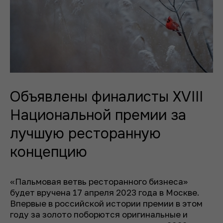
Объявлены финалисты XVIII
Национальной премии за
лучшую ресторанную
концепцию
«Пальмовая ветвь ресторанного бизнеса»
будет вручена 17 апреля 2023 года в Москве.
Впервые в российской истории премии в этом
году за золото поборются оригинальные и