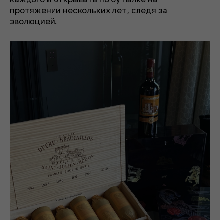
протяжении нескольких лет, следя за
эволюцией.