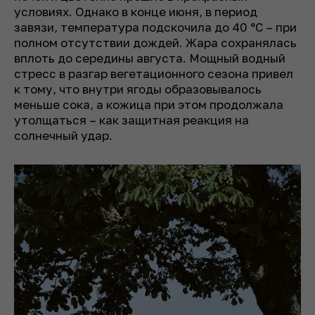
условиях. Однако в конце июня, в период
завязи, температура подскочила до 40 °C – при
полном отсутствии дождей. Жара сохранялась
вплоть до середины августа. Мощный водный
стресс в разгар вегетационного сезона привел
к тому, что внутри ягоды образовывалось
меньше сока, а кожица при этом продолжала
утолщаться – как защитная реакция на
солнечный удар.