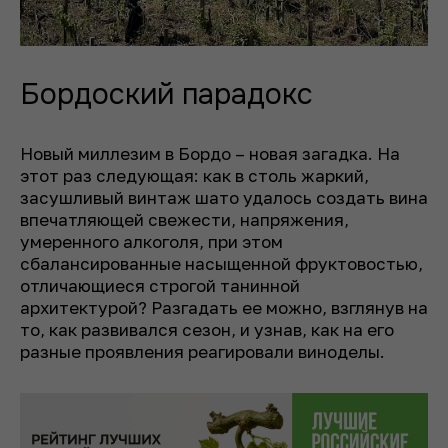
Бордоский парадокс
Новый миллезим в Бордо – новая загадка. На
этот раз следующая: как в столь жаркий,
засушливый винтаж шато удалось создать вина
впечатляющей свежести, напряжения,
умеренного алкоголя, при этом
сбалансированные насыщенной фруктовостью,
отличающиеся строгой танинной
архитектурой? Разгадать ее можно, взглянув на
то, как развивался сезон, и узнав, как на его
разные проявления реагировали виноделы.