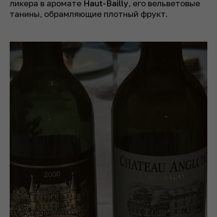
ликера в аромате
Haut-Bailly
, его вельветовые
танины, обрамляющие плотный фрукт.