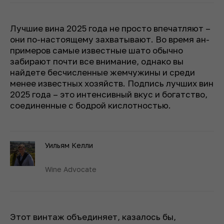
Лучшие вина 2025 года не просто впечатляют –
они по-настоящему захватывают. Во время ан-
примеров самые известные шато обычно
забирают почти все внимание, однако вы
найдете бесчисленные жемчужины и среди
менее известных хозяйств. Подпись лучших вин
2025 года – это интенсивный вкус и богатство,
соединенные с бодрой кислотностью.
Уильям Келли
Wine Advocate
Этот винтаж объединяет, казалось бы,