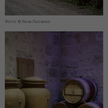
Фото: © Яков Лысенко