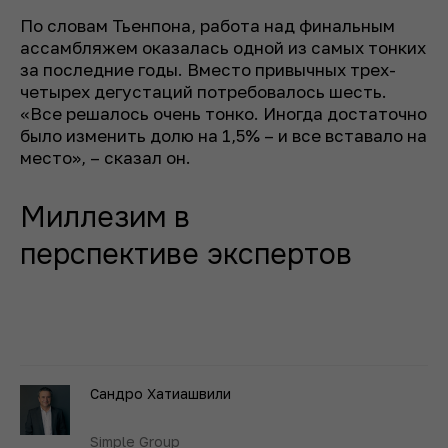
По словам Тьенпона, работа над финальным
ассамбляжем оказалась одной из самых тонких
за последние годы. Вместо привычных трех-
четырех дегустаций потребовалось шесть.
«Все решалось очень тонко. Иногда достаточно
было изменить долю на 1,5% – и все вставало на
место», – сказал он.
Миллезим в
перспективе экспертов
Сандро Хатиашвили
Simple Group