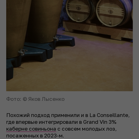
Фото: © Яков Лысенко
Похожий подход применили и в La Conseillante,
где впервые интегрировали в Grand Vin 3%
каберне совиньона
с совсем молодых лоз,
посаженных в 2023-м.