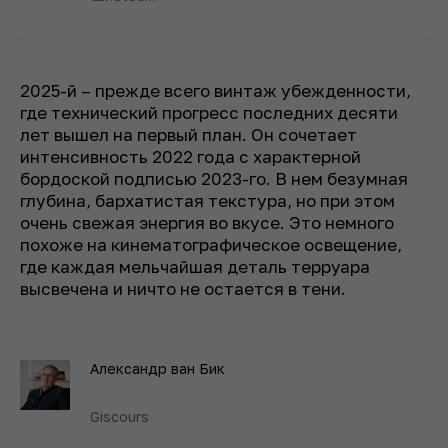
2025-й – прежде всего винтаж убежденности,
где технический прогресс последних десяти
лет вышел на первый план. Он сочетает
интенсивность 2022 года с характерной
бордоской подписью 2023-го. В нем безумная
глубина, бархатистая текстура, но при этом
очень свежая энергия во вкусе. Это немного
похоже на кинематографическое освещение,
где каждая мельчайшая деталь терруара
высвечена и ничто не остается в тени.
Александр ван Бик
Giscours