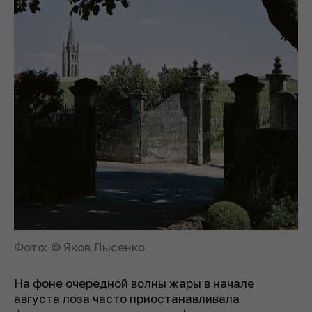
Фото: © Яков Лысенко
На фоне очередной волны жары в начале
августа лоза часто приостанавливала