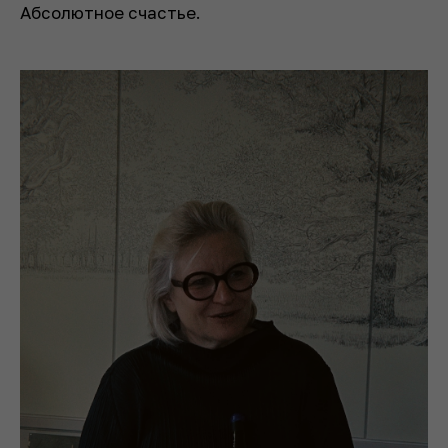
Абсолютное счастье.