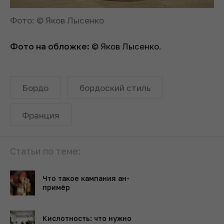
Фото: © Яков Лысенко
Фото на обложке:
© Яков Лысенко.
Бордо
бордоский стиль
Франция
Статьи по теме:
Что такое кампания ан-
примёр
Кислотность: что нужно